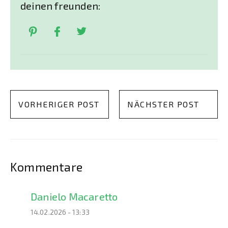
deinen freunden:
VORHERIGER POST
NÄCHSTER POST
Kommentare
Danielo Macaretto
14.02.2026 - 13:33