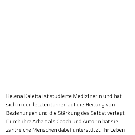
Helena Kaletta ist studierte Medizinerin und hat
sich in den letzten Jahren auf die Heilung von
Beziehungen und die Stärkung des Selbst verlegt.
Durch ihre Arbeit als Coach und Autorin hat sie
zahlreiche Menschen dabei unterstützt, ihr Leben