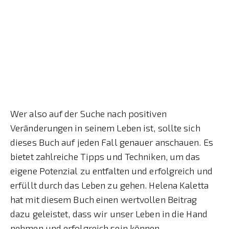
Wer also auf der Suche nach positiven
Veränderungen in seinem Leben ist, sollte sich
dieses Buch auf jeden Fall genauer anschauen. Es
bietet zahlreiche Tipps und Techniken, um das
eigene Potenzial zu entfalten und erfolgreich und
erfüllt durch das Leben zu gehen. Helena Kaletta
hat mit diesem Buch einen wertvollen Beitrag
dazu geleistet, dass wir unser Leben in die Hand
nehmen und erfolgreich sein können.