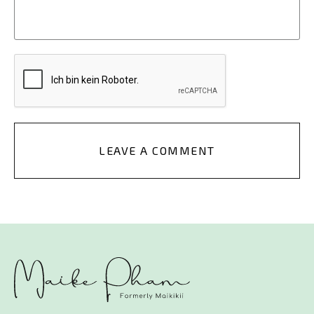
LEAVE A COMMENT