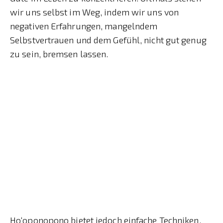
wir uns selbst im Weg, indem wir uns von
negativen Erfahrungen, mangelndem
Selbstvertrauen und dem Gefühl, nicht gut genug
zu sein, bremsen lassen.
Ho‘oponopono bietet jedoch einfache Techniken,