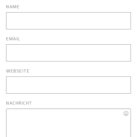
NAME
EMAIL
WEBSEITE
NACHRICHT