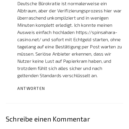
Deutsche Bürokratie ist normalerweise ein
Albtraum, aber der Verifizierungsprozess hier war
überraschend unkompliziert und in wenigen
Minuten komplett erledigt. Ich konnte meinen
Ausweis einfach hochladen
https://spinsahara-
casino.net/
und sofort mit Echtgeld starten, ohne
tagelang auf eine Bestätigung per Post warten zu
müssen. Seriöse Anbieter erkennen, dass wir
Nutzer keine Lust auf Papierkram haben, und
trotzdem fühlt sich alles sicher und nach
geltenden Standards verschlüsselt an.
ANTWORTEN
Schreibe einen Kommentar