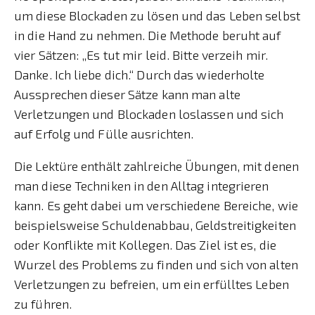
um diese Blockaden zu lösen und das Leben selbst
in die Hand zu nehmen. Die Methode beruht auf
vier Sätzen: „Es tut mir leid. Bitte verzeih mir.
Danke. Ich liebe dich.“ Durch das wiederholte
Aussprechen dieser Sätze kann man alte
Verletzungen und Blockaden loslassen und sich
auf Erfolg und Fülle ausrichten.
Die Lektüre enthält zahlreiche Übungen, mit denen
man diese Techniken in den Alltag integrieren
kann. Es geht dabei um verschiedene Bereiche, wie
beispielsweise Schuldenabbau, Geldstreitigkeiten
oder Konflikte mit Kollegen. Das Ziel ist es, die
Wurzel des Problems zu finden und sich von alten
Verletzungen zu befreien, um ein erfülltes Leben
zu führen.