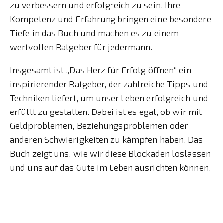
zu verbessern und erfolgreich zu sein. Ihre
Kompetenz und Erfahrung bringen eine besondere
Tiefe in das Buch und machen es zu einem
wertvollen Ratgeber für jedermann.
Insgesamt ist „Das Herz für Erfolg öffnen“ ein
inspirierender Ratgeber, der zahlreiche Tipps und
Techniken liefert, um unser Leben erfolgreich und
erfüllt zu gestalten. Dabei ist es egal, ob wir mit
Geldproblemen, Beziehungsproblemen oder
anderen Schwierigkeiten zu kämpfen haben. Das
Buch zeigt uns, wie wir diese Blockaden loslassen
und uns auf das Gute im Leben ausrichten können.