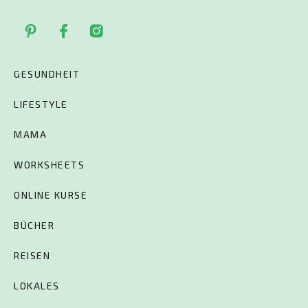
GESUNDHEIT
LIFESTYLE
MAMA
WORKSHEETS
ONLINE KURSE
BÜCHER
REISEN
LOKALES