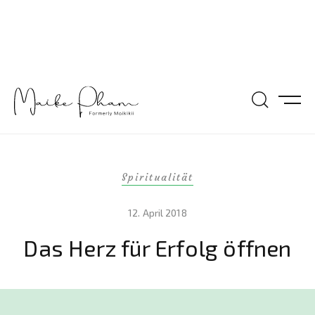
Spiritualität
12. April 2018
Das Herz für Erfolg öffnen