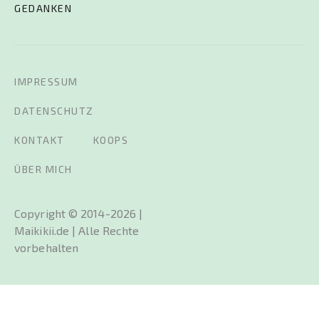
GEDANKEN
IMPRESSUM
DATENSCHUTZ
KONTAKT
KOOPS
ÜBER MICH
Copyright © 2014-2026 |
Maikikii.de | Alle Rechte
vorbehalten