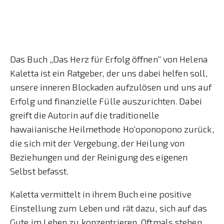
Das Buch „Das Herz für Erfolg öffnen“ von Helena
Kaletta ist ein Ratgeber, der uns dabei helfen soll,
unsere inneren Blockaden aufzulösen und uns auf
Erfolg und finanzielle Fülle auszurichten. Dabei
greift die Autorin auf die traditionelle
hawaiianische Heilmethode Ho‘oponopono zurück,
die sich mit der Vergebung, der Heilung von
Beziehungen und der Reinigung des eigenen
Selbst befasst.
Kaletta vermittelt in ihrem Buch eine positive
Einstellung zum Leben und rät dazu, sich auf das
Gute im Leben zu konzentrieren. Oftmals stehen