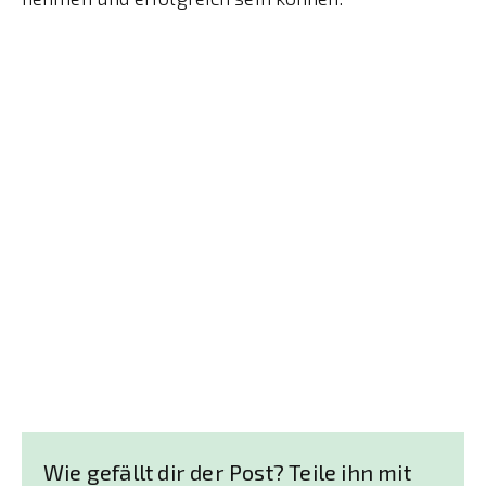
Wie gefällt dir der Post? Teile ihn mit