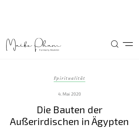
Spiritualität
4. Mai 2020
Die Bauten der
Außerirdischen in Ägypten