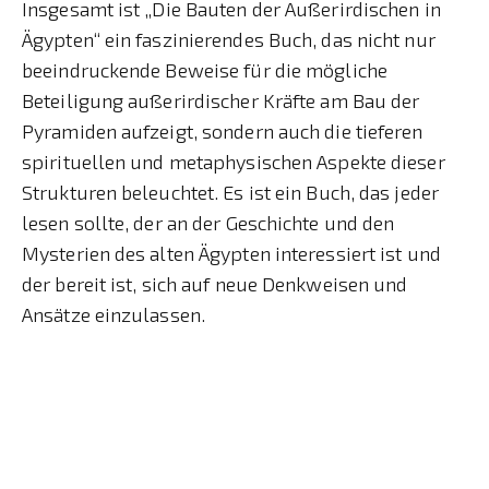
Insgesamt ist „Die Bauten der Außerirdischen in
Ägypten“ ein faszinierendes Buch, das nicht nur
beeindruckende Beweise für die mögliche
Beteiligung außerirdischer Kräfte am Bau der
Pyramiden aufzeigt, sondern auch die tieferen
spirituellen und metaphysischen Aspekte dieser
Strukturen beleuchtet. Es ist ein Buch, das jeder
lesen sollte, der an der Geschichte und den
Mysterien des alten Ägypten interessiert ist und
der bereit ist, sich auf neue Denkweisen und
Ansätze einzulassen.