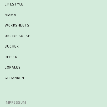
LIFESTYLE
MAMA
WORKSHEETS
ONLINE KURSE
BÜCHER
REISEN
LOKALES
GEDANKEN
IMPRESSUM