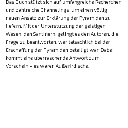
Das Buch stützt sich auf umfangreiche Recherchen
und zahlreiche Channelings, um einen völlig
neuen Ansatz zur Erklärung der Pyramiden zu
liefern. Mit der Unterstützung der geistigen
Wesen, den Santinern, gelingt es den Autoren, die
Frage zu beantworten, wer tatsächlich bei der
Erschaffung der Pyramiden beteiligt war. Dabei
kommt eine überraschende Antwort zum
Vorschein – es waren Außerirdische.