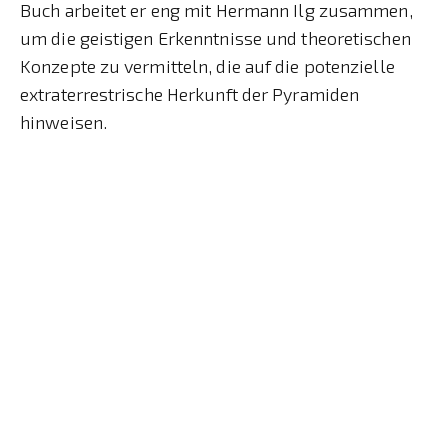
Buch arbeitet er eng mit Hermann Ilg zusammen,
um die geistigen Erkenntnisse und theoretischen
Konzepte zu vermitteln, die auf die potenzielle
extraterrestrische Herkunft der Pyramiden
hinweisen.