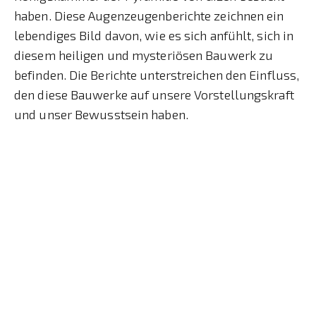
haben. Diese Augenzeugenberichte zeichnen ein
lebendiges Bild davon, wie es sich anfühlt, sich in
diesem heiligen und mysteriösen Bauwerk zu
befinden. Die Berichte unterstreichen den Einfluss,
den diese Bauwerke auf unsere Vorstellungskraft
und unser Bewusstsein haben.