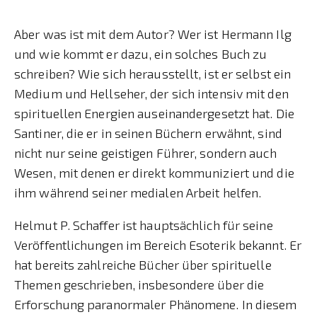
Aber was ist mit dem Autor? Wer ist Hermann Ilg
und wie kommt er dazu, ein solches Buch zu
schreiben? Wie sich herausstellt, ist er selbst ein
Medium und Hellseher, der sich intensiv mit den
spirituellen Energien auseinandergesetzt hat. Die
Santiner, die er in seinen Büchern erwähnt, sind
nicht nur seine geistigen Führer, sondern auch
Wesen, mit denen er direkt kommuniziert und die
ihm während seiner medialen Arbeit helfen.
Helmut P. Schaffer ist hauptsächlich für seine
Veröffentlichungen im Bereich Esoterik bekannt. Er
hat bereits zahlreiche Bücher über spirituelle
Themen geschrieben, insbesondere über die
Erforschung paranormaler Phänomene. In diesem