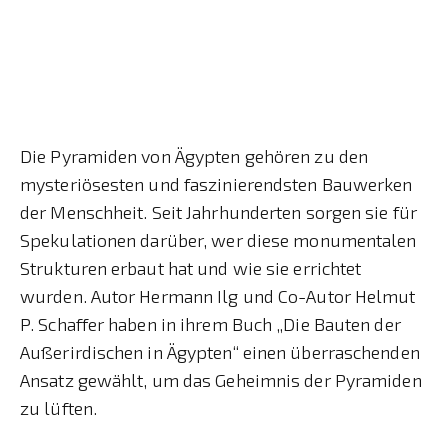
Die Pyramiden von Ägypten gehören zu den
mysteriösesten und faszinierendsten Bauwerken
der Menschheit. Seit Jahrhunderten sorgen sie für
Spekulationen darüber, wer diese monumentalen
Strukturen erbaut hat und wie sie errichtet
wurden. Autor Hermann Ilg und Co-Autor Helmut
P. Schaffer haben in ihrem Buch „Die Bauten der
Außerirdischen in Ägypten“ einen überraschenden
Ansatz gewählt, um das Geheimnis der Pyramiden
zu lüften.