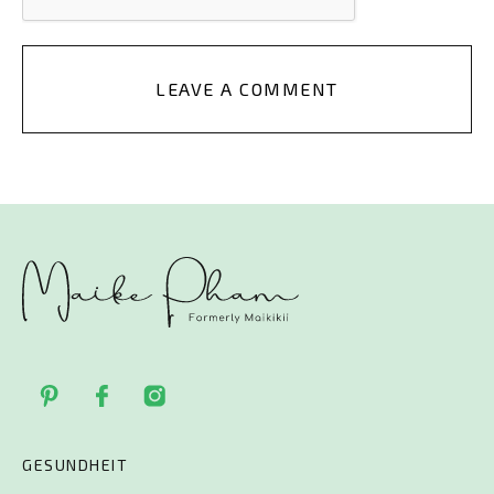
LEAVE A COMMENT
GESUNDHEIT