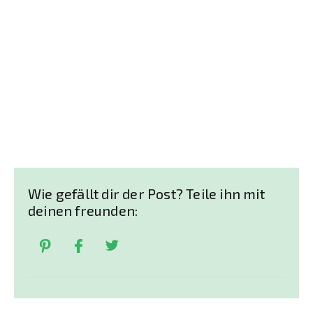
Wie gefällt dir der Post? Teile ihn mit
deinen freunden: