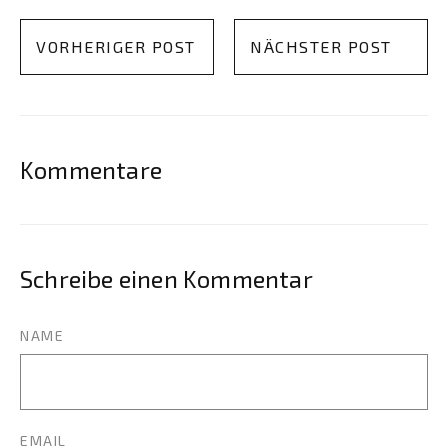
VORHERIGER POST
NÄCHSTER POST
Kommentare
Schreibe einen Kommentar
NAME
EMAIL