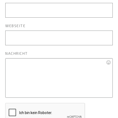
WEBSEITE
NACHRICHT