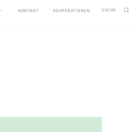
SUCHE
KONTAKT
KOOPERATIONEN