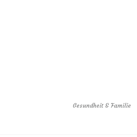
Gesundheit & Familie