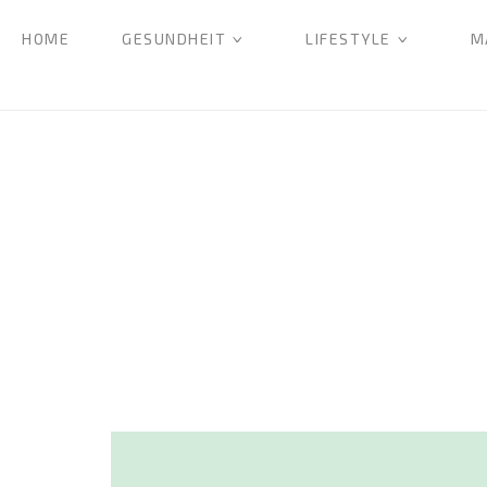
HOME
GESUNDHEIT
LIFESTYLE
M