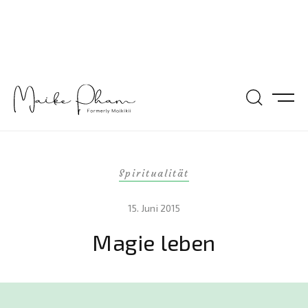
Spiritualität
15. Juni 2015
Magie leben