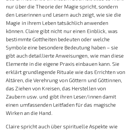
nur über die Theorie der Magie spricht, sondern
den Leserinnen und Lesern auch zeigt, wie sie die
Magie in ihrem Leben tatsächlich anwenden
können. Claire gibt nicht nur einen Einblick, was
bestimmte Gottheiten bedeuten oder welche
Symbole eine besondere Bedeutung haben – sie
gibt auch detaillierte Anweisungen, wie man diese
Elemente in die eigene Praxis einbauen kann. Sie
erklärt grundlegende Rituale wie das Errichten von
Altären, die Verehrung von Göttern und Göttinnen,
das Ziehen von Kreisen, das Herstellen von
Zaubern usw. und gibt ihren Leser/innen damit
einen umfassenden Leitfaden für das magische
Wirken an die Hand.
Claire spricht auch über spirituelle Aspekte wie