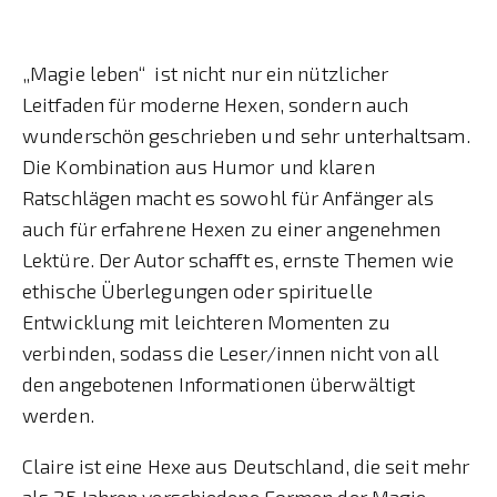
„Magie leben“ ist nicht nur ein nützlicher
Leitfaden für moderne Hexen, sondern auch
wunderschön geschrieben und sehr unterhaltsam.
Die Kombination aus Humor und klaren
Ratschlägen macht es sowohl für Anfänger als
auch für erfahrene Hexen zu einer angenehmen
Lektüre. Der Autor schafft es, ernste Themen wie
ethische Überlegungen oder spirituelle
Entwicklung mit leichteren Momenten zu
verbinden, sodass die Leser/innen nicht von all
den angebotenen Informationen überwältigt
werden.
Claire ist eine Hexe aus Deutschland, die seit mehr
als 25 Jahren verschiedene Formen der Magie