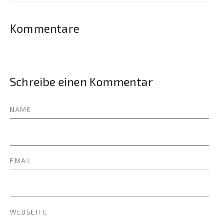
Kommentare
Schreibe einen Kommentar
NAME
EMAIL
WEBSEITE