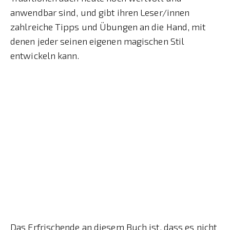
anwendbar sind, und gibt ihren Leser/innen
zahlreiche Tipps und Übungen an die Hand, mit
denen jeder seinen eigenen magischen Stil
entwickeln kann.
Das Erfrischende an diesem Buch ist, dass es nicht