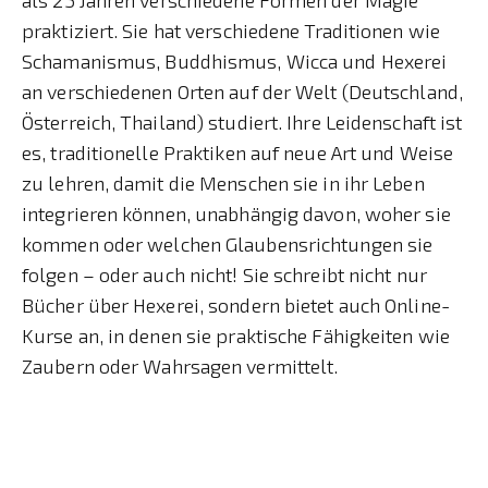
praktiziert. Sie hat verschiedene Traditionen wie
Schamanismus, Buddhismus, Wicca und Hexerei
an verschiedenen Orten auf der Welt (Deutschland,
Österreich, Thailand) studiert. Ihre Leidenschaft ist
es, traditionelle Praktiken auf neue Art und Weise
zu lehren, damit die Menschen sie in ihr Leben
integrieren können, unabhängig davon, woher sie
kommen oder welchen Glaubensrichtungen sie
folgen – oder auch nicht! Sie schreibt nicht nur
Bücher über Hexerei, sondern bietet auch Online-
Kurse an, in denen sie praktische Fähigkeiten wie
Zaubern oder Wahrsagen vermittelt.