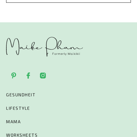
GESUNDHEIT
LIFESTYLE
MAMA
WORKSHEETS