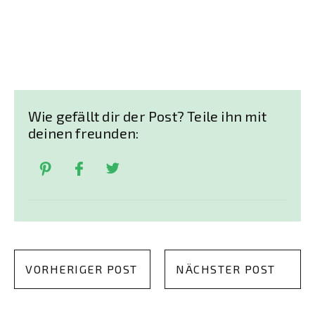
Wie gefällt dir der Post? Teile ihn mit
deinen freunden:
VORHERIGER POST
NÄCHSTER POST