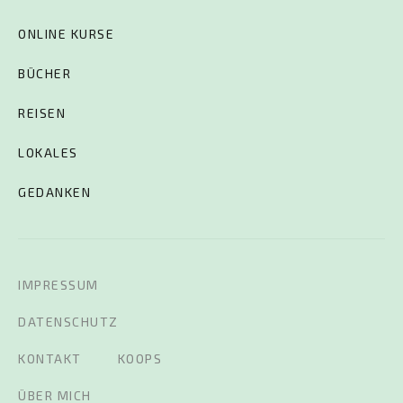
ONLINE KURSE
BÜCHER
REISEN
LOKALES
GEDANKEN
IMPRESSUM
DATENSCHUTZ
KONTAKT
KOOPS
ÜBER MICH