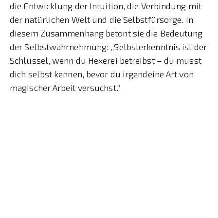
die Entwicklung der Intuition, die Verbindung mit
der natürlichen Welt und die Selbstfürsorge. In
diesem Zusammenhang betont sie die Bedeutung
der Selbstwahrnehmung: „Selbsterkenntnis ist der
Schlüssel, wenn du Hexerei betreibst – du musst
dich selbst kennen, bevor du irgendeine Art von
magischer Arbeit versuchst.“