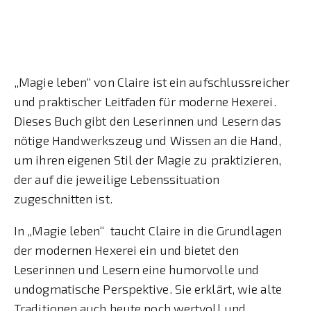
„Magie leben“ von Claire ist ein aufschlussreicher
und praktischer Leitfaden für moderne Hexerei.
Dieses Buch gibt den Leserinnen und Lesern das
nötige Handwerkszeug und Wissen an die Hand,
um ihren eigenen Stil der Magie zu praktizieren,
der auf die jeweilige Lebenssituation
zugeschnitten ist.
In „Magie leben“ taucht Claire in die Grundlagen
der modernen Hexerei ein und bietet den
Leserinnen und Lesern eine humorvolle und
undogmatische Perspektive. Sie erklärt, wie alte
Traditionen auch heute noch wertvoll und