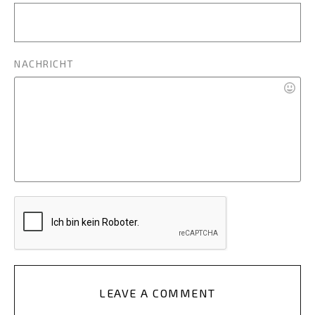
NACHRICHT
LEAVE A COMMENT