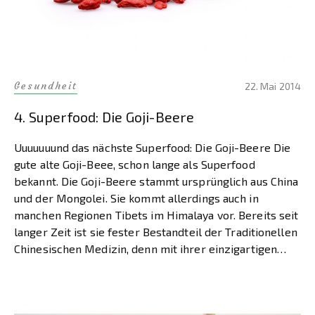
Gesundheit
22. Mai 2014
4. Superfood: Die Goji-Beere
Uuuuuuund das nächste Superfood: Die Goji-Beere Die
gute alte Goji-Beee, schon lange als Superfood
bekannt. Die Goji-Beere stammt ursprünglich aus China
und der Mongolei. Sie kommt allerdings auch in
manchen Regionen Tibets im Himalaya vor. Bereits seit
langer Zeit ist sie fester Bestandteil der Traditionellen
Chinesischen Medizin, denn mit ihrer einzigartigen
Zusammensetzung kann die Goji-Beere […]