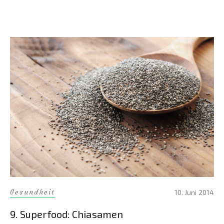
Gesundheit
10. Juni 2014
9. Superfood: Chiasamen