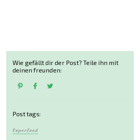
Wie gefällt dir der Post? Teile ihn mit
deinen freunden:
Post tags:
Superfood