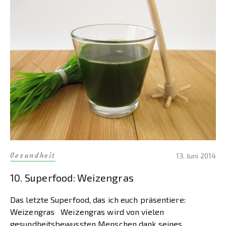
Gesundheit
13. Juni 2014
10. Superfood: Weizengras
Das letzte Superfood, das ich euch präsentiere:
Weizengras Weizengras wird von vielen
gesundheitsbewussten Menschen dank seines