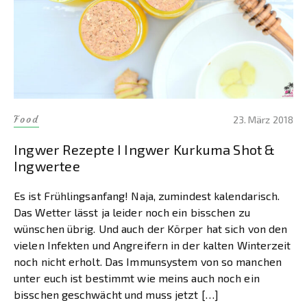
Food
23. März 2018
Ingwer Rezepte I Ingwer Kurkuma Shot &
Ingwertee
Es ist Frühlingsanfang! Naja, zumindest kalendarisch.
Das Wetter lässt ja leider noch ein bisschen zu
wünschen übrig. Und auch der Körper hat sich von den
vielen Infekten und Angreifern in der kalten Winterzeit
noch nicht erholt. Das Immunsystem von so manchen
unter euch ist bestimmt wie meins auch noch ein
bisschen geschwächt und muss jetzt […]