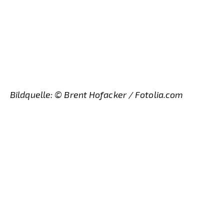
Bildquelle: ©
Brent Hofacker
/ Fotolia.com