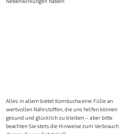
Nebenwirkungen haben!
Alles in allem bietet Kombucha eine Fülle an
wertvollen Nährstoffen, die uns helfen können
gesund und glücklich zu bleiben – aber bitte
beachten Sie stets die Hinweise zum Verbrauch