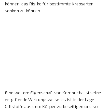
können, das Risiko für bestimmte Krebsarten
senken zu können.
Eine weitere Eigenschaft von Kombucha ist seine
entgiftende Wirkungsweise; es ist in der Lage,
Giftstoffe aus dem Körper zu beseitigen und so