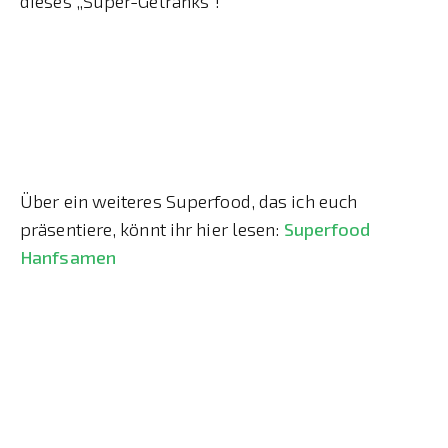
dieses „Super-Getränks“!
Über ein weiteres Superfood, das ich euch
präsentiere, könnt ihr hier lesen:
Superfood
Hanfsamen