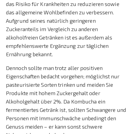
das Risiko für Krankheiten zu reduzieren sowie
das allgemeine Wohlbefinden zu verbessern.
Aufgrund seines natürlich geringeren
Zuckeranteils im Vergleich zu anderen
alkoholfreien Getränken ist es außerdem als
empfehlenswerte Ergänzung zur täglichen
Ernährung bekannt.
Dennoch sollte man trotz aller positiven
Eigenschaften bedacht vorgehen; möglichst nur
pasteurisierte Sorten trinken und meiden Sie
Produkte mit hohem Zuckergehalt oder
Alkoholgehalt über 2%. Da Kombucha ein
fermentiertes Getränk ist, sollten Schwangere und
Personen mit Immunschwäche unbedingt den
Genuss meiden – er kann sonst schwere