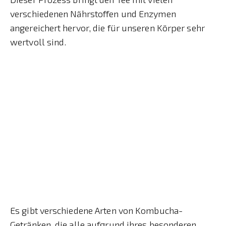
verschiedenen Nährstoffen und Enzymen
angereichert hervor, die für unseren Körper sehr
wertvoll sind.
Es gibt verschiedene Arten von Kombucha-
Getränken, die alle aufgrund ihres besonderen