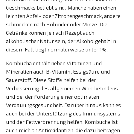
Geschmacks beliebt sind. Manche haben einen
leichten Apfel- oder Zitronengeschmack, andere
schmecken nach Holunder oder Minze. Die
Getränke können je nach Rezept auch
alkoholischer Natur sein; der Alkoholgehalt in
diesem Fall liegt normalerweise unter 1%.
Kombucha enthält neben Vitaminen und
Mineralien auch B-Vitamin, Essigsäure und
Sauerstoff. Diese Stoffe helfen bei der
Verbesserung des allgemeinen Wohlbefindens
und bei der Förderung einer optimalen
Verdauungsgesundheit. Darüber hinaus kann es
auch bei der Unterstützung des Immunsystems
und der Fettverbrennung helfen. Kombucha ist
auch reich an Antioxidantien, die dazu beitragen