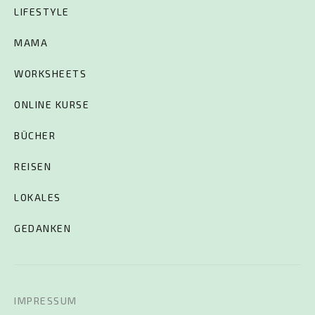
LIFESTYLE
MAMA
WORKSHEETS
ONLINE KURSE
BÜCHER
REISEN
LOKALES
GEDANKEN
IMPRESSUM