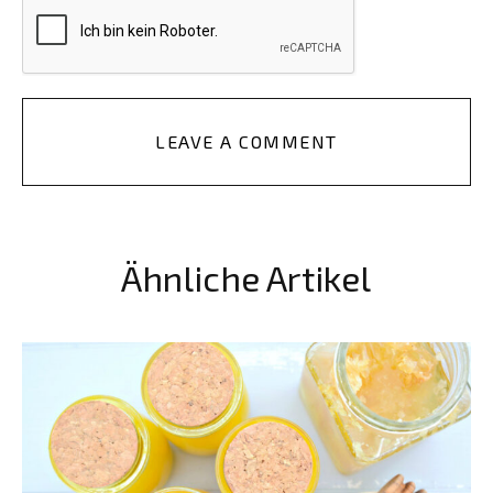
LEAVE A COMMENT
Ähnliche Artikel