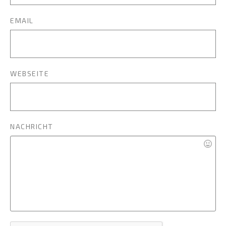
EMAIL
WEBSEITE
NACHRICHT