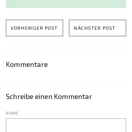
VORHERIGER POST
NÄCHSTER POST
Kommentare
Schreibe einen Kommentar
NAME