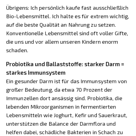
Übrigens: Ich persönlich kaufe fast ausschließlich
Bio-Lebensmittel. Ich halte es für extrem wichtig,
auf die beste Qualität an Nahrung zu setzen.
Konventionelle Lebensmittel sind oft voller Gifte,
die uns und vor allem unseren Kindern enorm
schaden.
Probiotika und Ballaststoffe: starker Darm =
starkes Immunsystem
Ein gesunder Darm ist für das Immunsystem von
großer Bedeutung, da etwa 70 Prozent der
Immunzellen dort ansässig sind. Probiotika, die
lebenden Mikroorganismen in fermentierten
Lebensmitteln wie Joghurt, Kefir und Sauerkraut,
unterstützen die Balance der Darmflora und
helfen dabei, schädliche Bakterien in Schach zu