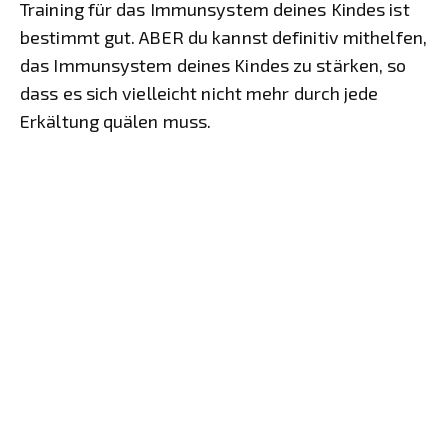
Training für das Immunsystem deines Kindes ist
bestimmt gut. ABER du kannst definitiv mithelfen,
das Immunsystem deines Kindes zu stärken, so
dass es sich vielleicht nicht mehr durch jede
Erkältung quälen muss.