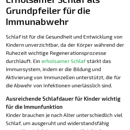
Grundpfeiler für die
Immunabwehr
Schlaf ist für die Gesundheit und Entwicklung von
Kindern unverzichtbar, da der Körper während der
Ruhezeit wichtige Regenerationsprozesse
durchläuft. Ein
erholsamer Schlaf
stärkt das
Immunsystem, indem er die Bildung und
Aktivierung von Immunzellen unterstützt, die für
die Abwehr von Infektionen unerlässlich sind.
Ausreichende Schlafdauer für Kinder wichtig
für die Immunfunktion
Kinder brauchen je nach Alter unterschiedlich viel
Schlaf, um ausgeruht und widerstandsfähig