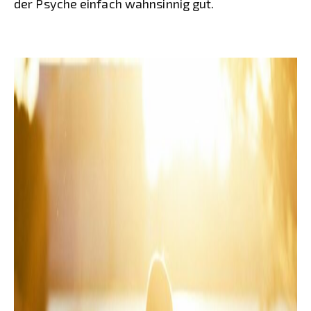
der Psyche einfach wahnsinnig gut.