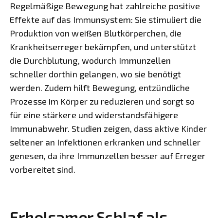
Regelmäßige Bewegung hat zahlreiche positive
Effekte auf das Immunsystem: Sie stimuliert die
Produktion von weißen Blutkörperchen, die
Krankheitserreger bekämpfen, und unterstützt
die Durchblutung, wodurch Immunzellen
schneller dorthin gelangen, wo sie benötigt
werden. Zudem hilft Bewegung, entzündliche
Prozesse im Körper zu reduzieren und sorgt so
für eine stärkere und widerstandsfähigere
Immunabwehr. Studien zeigen, dass aktive Kinder
seltener an Infektionen erkranken und schneller
genesen, da ihre Immunzellen besser auf Erreger
vorbereitet sind.
Erholsamer Schlaf als