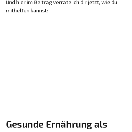
Und hier im Beitrag verrate ich dir jetzt, wie du
mithelfen kannst:
Gesunde Ernährung als