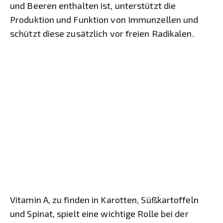
und Beeren enthalten ist, unterstützt die
Produktion und Funktion von Immunzellen und
schützt diese zusätzlich vor freien Radikalen.
Vitamin A, zu finden in Karotten, Süßkartoffeln
und Spinat, spielt eine wichtige Rolle bei der