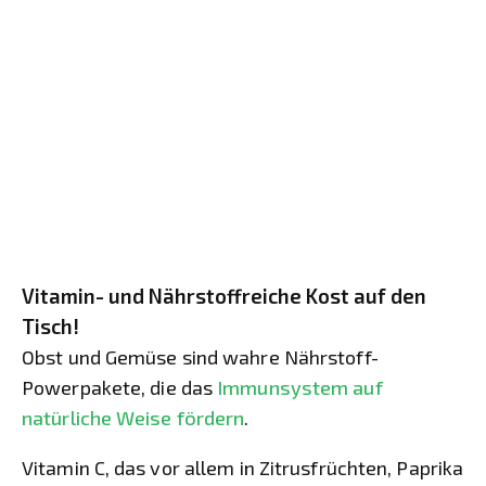
Vitamin- und Nährstoffreiche Kost auf den
Tisch!
Obst und Gemüse sind wahre Nährstoff-
Powerpakete, die das
Immunsystem auf
natürliche Weise fördern
.
Vitamin C, das vor allem in Zitrusfrüchten, Paprika