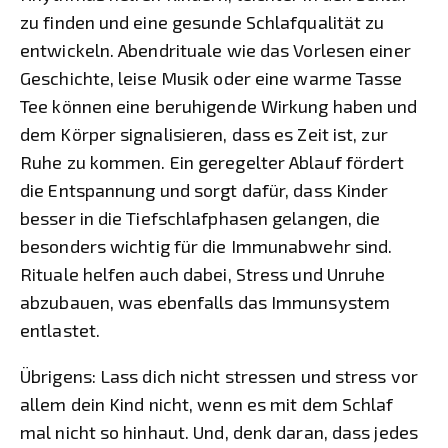
zu finden und eine gesunde Schlafqualität zu
entwickeln. Abendrituale wie das Vorlesen einer
Geschichte, leise Musik oder eine warme Tasse
Tee können eine beruhigende Wirkung haben und
dem Körper signalisieren, dass es Zeit ist, zur
Ruhe zu kommen. Ein geregelter Ablauf fördert
die Entspannung und sorgt dafür, dass Kinder
besser in die Tiefschlafphasen gelangen, die
besonders wichtig für die Immunabwehr sind.
Rituale helfen auch dabei, Stress und Unruhe
abzubauen, was ebenfalls das Immunsystem
entlastet.
Übrigens: Lass dich nicht stressen und stress vor
allem dein Kind nicht, wenn es mit dem Schlaf
mal nicht so hinhaut. Und, denk daran, dass jedes