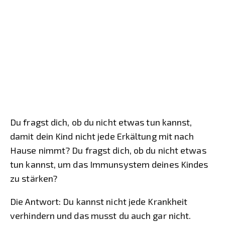
Du fragst dich, ob du nicht etwas tun kannst,
damit dein Kind nicht jede Erkältung mit nach
Hause nimmt? Du fragst dich, ob du nicht etwas
tun kannst, um das Immunsystem deines Kindes
zu stärken?
Die Antwort: Du kannst nicht jede Krankheit
verhindern und das musst du auch gar nicht.