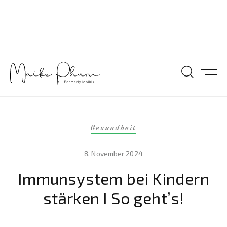
Gesundheit
8. November 2024
Immunsystem bei Kindern
stärken I So geht’s!