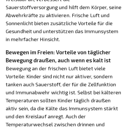
Sauerstoffversorgung und hilft dem Körper, seine
Abwehrkräfte zu aktivieren. Frische Luft und
Sonnenlicht bieten zusätzliche Vorteile für die
Gesundheit und unterstützen das Immunsystem
in mehrfacher Hinsicht.
Bewegen im Freien: Vorteile von täglicher
Bewegung draußen, auch wenn es kalt ist
Bewegung an der frischen Luft bietet viele
Vorteile: Kinder sind nicht nur aktiver, sondern
tanken auch Sauerstoff, der für die Zellfunktion
und Immunabwehr wichtig ist. Selbst bei kälteren
Temperaturen sollten Kinder täglich draußen
aktiv sein, da die Kälte das Immunsystem stärkt
und den Kreislauf anregt. Auch der
Temperaturwechsel zwischen drinnen und