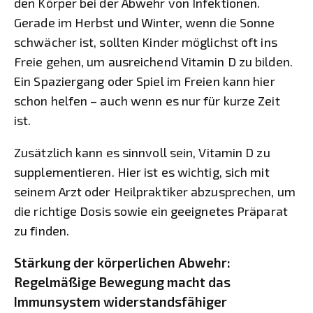
den Körper bei der Abwehr von Infektionen.
Gerade im Herbst und Winter, wenn die Sonne
schwächer ist, sollten Kinder möglichst oft ins
Freie gehen, um ausreichend Vitamin D zu bilden.
Ein Spaziergang oder Spiel im Freien kann hier
schon helfen – auch wenn es nur für kurze Zeit
ist.
Zusätzlich kann es sinnvoll sein, Vitamin D zu
supplementieren. Hier ist es wichtig, sich mit
seinem Arzt oder Heilpraktiker abzusprechen, um
die richtige Dosis sowie ein geeignetes Präparat
zu finden.
Stärkung der körperlichen Abwehr:
Regelmäßige Bewegung macht das
Immunsystem widerstandsfähiger