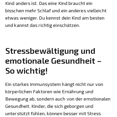
Kind anders ist. Das eine Kind braucht ein
bisschen mehr Schlaf und ein anderes vielleicht
etwas weniger. Du kennst dein Kind am besten
und kannst das richtig einschätzen.
Stressbewältigung und
emotionale Gesundheit –
So wichtig!
Ein starkes Immunsystem hängt nicht nur von
körperlichen Faktoren wie Ernährung und
Bewegung ab, sondern auch von der emotionalen
Gesundheit. Kinder, die sich geborgen und
unterstützt fühlen, können besser mit Stress