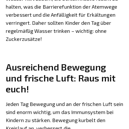
halten, was die Barrierefunktion der Atemwege
verbessert und die Anfälligkeit für Erkältungen
verringert. Daher sollten Kinder den Tag über
regelmäßig Wasser trinken – wichtig: ohne
Zuckerzusätze!
Ausreichend Bewegung
und frische Luft: Raus mit
euch!
Jeden Tag Bewegung und an der frischen Luft sein
sind enorm wichtig, um das Immunsystem bei
Kindern zu stärken. Bewegung kurbelt den
Kreislauf an, verbessert die