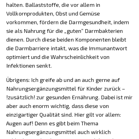
halten. Ballaststoffe, die vor allem in
Vollkornprodukten, Obst und Gemüse
vorkommen, fördern die Darmgesundheit, indem
sie als Nahrung für die „guten“ Darmbakterien
dienen. Durch diese beiden Komponenten bleibt
die Darmbarriere intakt, was die Immunantwort
optimiert und die Wahrscheinlichkeit von
Infektionen senkt.
Übrigens: Ich greife ab und an auch gerne auf
Nahrungsergänzungsmittel für Kinder zurück –
!zusätzlich! zur gesunden Ernährung. Dabei ist mir
aber auch enorm wichtig, dass diese von
einzigartiger Qualität sind. Hier gilt vor allem:
Augen auf! Denn es gibt beim Thema
Nahrungsergänzungsmittel auch wirklich