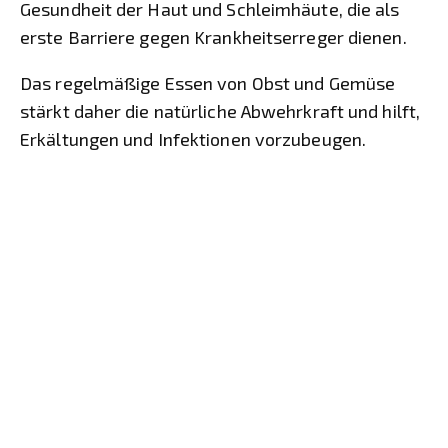
Gesundheit der Haut und Schleimhäute, die als
erste Barriere gegen Krankheitserreger dienen.
Das regelmäßige Essen von Obst und Gemüse
stärkt daher die natürliche Abwehrkraft und hilft,
Erkältungen und Infektionen vorzubeugen.