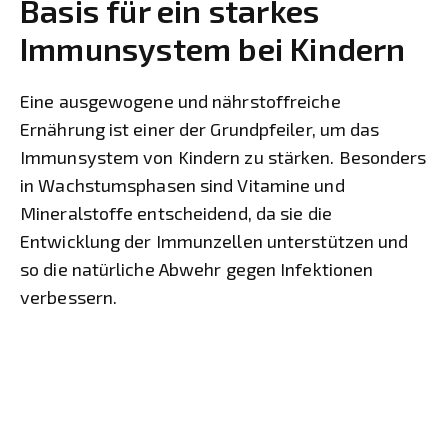
Basis für ein starkes
Immunsystem bei Kindern
Eine ausgewogene und nährstoffreiche
Ernährung ist einer der Grundpfeiler, um das
Immunsystem von Kindern zu stärken. Besonders
in Wachstumsphasen sind Vitamine und
Mineralstoffe entscheidend, da sie die
Entwicklung der Immunzellen unterstützen und
so die natürliche Abwehr gegen Infektionen
verbessern.