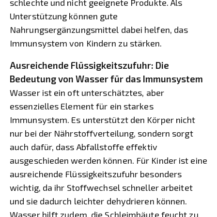
schlechte und nicht geeignete Produkte. Als
Unterstützung können gute
Nahrungsergänzungsmittel dabei helfen, das
Immunsystem von Kindern zu stärken.
Ausreichende Flüssigkeitszufuhr: Die
Bedeutung von Wasser für das Immunsystem
Wasser ist ein oft unterschätztes, aber
essenzielles Element für ein starkes
Immunsystem. Es unterstützt den Körper nicht
nur bei der Nährstoffverteilung, sondern sorgt
auch dafür, dass Abfallstoffe effektiv
ausgeschieden werden können. Für Kinder ist eine
ausreichende Flüssigkeitszufuhr besonders
wichtig, da ihr Stoffwechsel schneller arbeitet
und sie dadurch leichter dehydrieren können.
Wasser hilft zudem, die Schleimhäute feucht zu