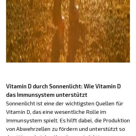
Vitamin D durch Sonnenlicht: Wie Vitamin D
das Immunsystem unterstützt
Sonnenlicht ist eine der wichtigsten Quellen für
Vitamin D, das eine wesentliche Rolle im
Immunsystem spielt. Es hilft dabei, die Produktion
von Abwehrzellen zu fördern und unterstützt so