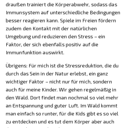
draußen trainiert die Körperabwehr, sodass das
Immunsystem auf unterschiedliche Bedingungen
besser reagieren kann. Spiele im Freien fördern
zudem den Kontakt mit der natürlichen
Umgebung und reduzieren den Stress – ein
Faktor, der sich ebenfalls positiv auf die
Immunfunktion auswirkt.
Übrigens: Für mich ist die Stressreduktion, die du
durch das Sein in der Natur erlebst, ein ganz
wichtiger Faktor – nicht nur für mich, sondern
auch für meine Kinder. Wir gehen regelmäßig in
den Wald. Dort findet man nochmal so viel mehr
an Entspannung und guter Luft. Im Wald kommt
man einfach so runter, für die Kids gibt es so viel
zu entdecken und es tut dem Körper aber auch