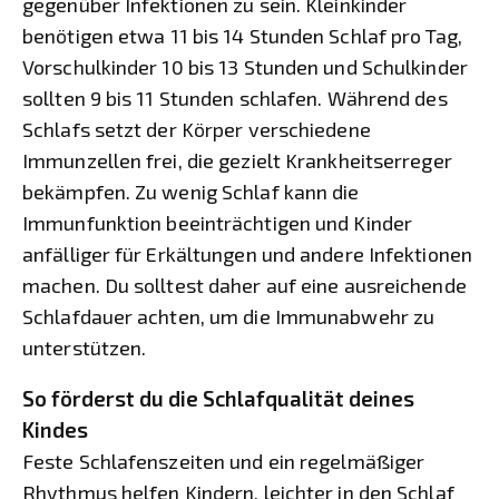
gegenüber Infektionen zu sein. Kleinkinder
benötigen etwa 11 bis 14 Stunden Schlaf pro Tag,
Vorschulkinder 10 bis 13 Stunden und Schulkinder
sollten 9 bis 11 Stunden schlafen. Während des
Schlafs setzt der Körper verschiedene
Immunzellen frei, die gezielt Krankheitserreger
bekämpfen. Zu wenig Schlaf kann die
Immunfunktion beeinträchtigen und Kinder
anfälliger für Erkältungen und andere Infektionen
machen. Du solltest daher auf eine ausreichende
Schlafdauer achten, um die Immunabwehr zu
unterstützen.
So förderst du die Schlafqualität deines
Kindes
Feste Schlafenszeiten und ein regelmäßiger
Rhythmus helfen Kindern, leichter in den Schlaf