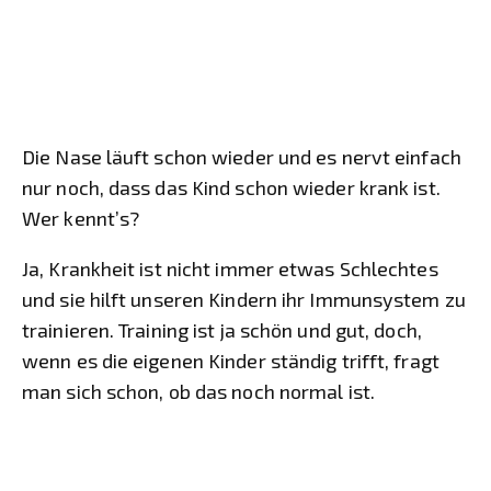
Die Nase läuft schon wieder und es nervt einfach
nur noch, dass das Kind schon wieder krank ist.
Wer kennt’s?
Ja, Krankheit ist nicht immer etwas Schlechtes
und sie hilft unseren Kindern ihr Immunsystem zu
trainieren. Training ist ja schön und gut, doch,
wenn es die eigenen Kinder ständig trifft, fragt
man sich schon, ob das noch normal ist.