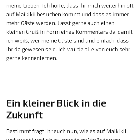
meine Lieben! Ich hoffe, dass ihr mich weiterhin oft
auf Maikikii besuchen kommt und dass es immer
mehr Gäste werden. Lasst gerne auch einen
kleinen Gruß in Form eines Kommentars da, damit
ich weiß, wer meine Gäste sind und einfach, dass
ihr da gewesen seid. Ich würde alle von euch sehr
gerne kennenlernen.
Ein kleiner Blick in die
Zukunft
Bestimmt fragt ihr euch nun, wie es auf Maikikii
weitergeht und ob es irgendeine Veränderung