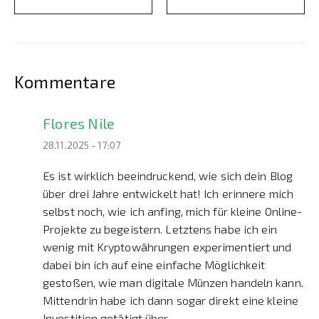
Kommentare
Flores Nile
28.11.2025 - 17:07
Es ist wirklich beeindruckend, wie sich dein Blog
über drei Jahre entwickelt hat! Ich erinnere mich
selbst noch, wie ich anfing, mich für kleine Online-
Projekte zu begeistern. Letztens habe ich ein
wenig mit Kryptowährungen experimentiert und
dabei bin ich auf eine einfache Möglichkeit
gestoßen, wie man digitale Münzen handeln kann.
Mittendrin habe ich dann sogar direkt eine kleine
Investition getätigt über