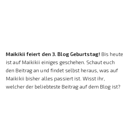
Maikikii feiert den 3. Blog Geburtstag!
Bis heute
ist auf Maikikii einiges geschehen. Schaut euch
den Beitrag an und findet selbst heraus, was auf
Maikikii bisher alles passiert ist. Wisst ihr,
welcher der beliebteste Beitrag auf dem Blog ist?