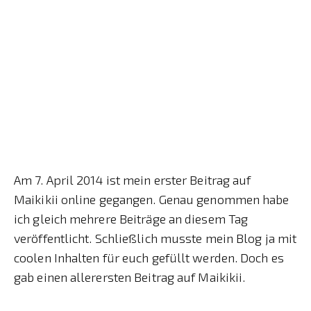
Am 7. April 2014 ist mein erster Beitrag auf
Maikikii online gegangen. Genau genommen habe
ich gleich mehrere Beiträge an diesem Tag
veröffentlicht. Schließlich musste mein Blog ja mit
coolen Inhalten für euch gefüllt werden. Doch es
gab einen allerersten Beitrag auf Maikikii.