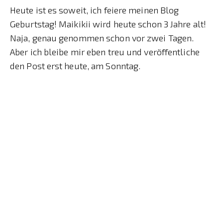
Heute ist es soweit, ich feiere meinen Blog
Geburtstag! Maikikii wird heute schon 3 Jahre alt!
Naja, genau genommen schon vor zwei Tagen.
Aber ich bleibe mir eben treu und veröffentliche
den Post erst heute, am Sonntag.