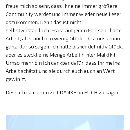
freue mich so sehr, dass ihr eine immer größere
Community werdet und immer wieder neue Leser
dazukommen. Denn das ist nicht
selbstverständlich. Es ist auf jeden Fall sehr harte
Arbeit, aber auch ein wenig Glück. Das muss man
ganz klar so sagen. Ich hatte bisher definitiv Glück,
aber es steckt eine Menge Arbeit hinter Maikikii.
Umso mehr bin ich dankbar dafür, dass ihr meine
Arbeit schätzt und sie durch euch auch an Wert
gewinnt.
Deshalb ist es nun Zeit DANKE an EUCH zu sagen.