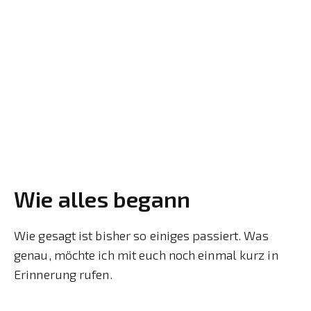
Wie alles begann
Wie gesagt ist bisher so einiges passiert. Was
genau, möchte ich mit euch noch einmal kurz in
Erinnerung rufen.