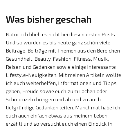
Was bisher geschah
Natürlich blieb es nicht bei diesen ersten Posts.
Und so wurden es bis heute ganz schön viele
Beiträge. Beiträge mit Themen aus den Bereichen
Gesundheit, Beauty, Fashion, Fitness, Musik,
Reisen und Gedanken sowie einige interessante
Lifestyle-Neuigkeiten. Mit meinen Artikeln wollte
ich euch weiterhelfen, Informationen und Tipps
geben, Freude sowie euch zum Lachen oder
Schmunzeln bringen und ab und zu auch
tiefgründige Gedanken teilen. Manchmal habe ich
euch auch einfach etwas aus meinem Leben
erzählt und so versucht euch einen Einblick in