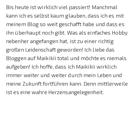
Bis heute ist wirklich viel passiert! Manchmal
kann ich es selbst kaum glauben, dass ich es mit
meinem Blog so weit geschafft habe und dass es
ihn überhaupt noch gibt. Was als einfaches Hobby
nebenher angefangen hat, ist zu einer richtig
großen Leidenschaft geworden! Ich liebe das
Bloggen auf Maikikii total und möchte es niemals
aufgeben! Ich hoffe, dass ich Maikikii wirklich
immer weiter und weiter durch mein Leben und
meine Zukunft fortführen kann. Denn mittlerweile
ist es eine wahre Herzensangelegenheit.