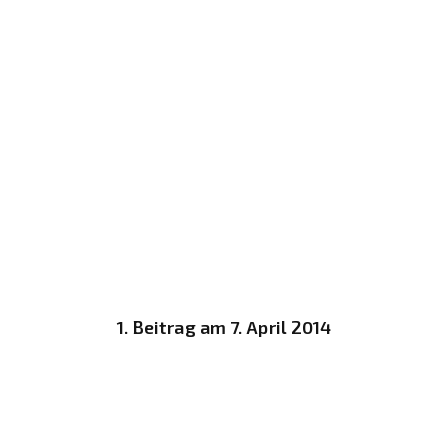
1. Beitrag am 7. April 2014