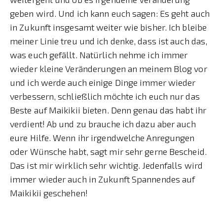
geben wird. Und ich kann euch sagen: Es geht auch
in Zukunft insgesamt weiter wie bisher. Ich bleibe
meiner Linie treu und ich denke, dass ist auch das,
was euch gefällt. Natürlich nehme ich immer
wieder kleine Veränderungen an meinem Blog vor
und ich werde auch einige Dinge immer wieder
verbessern, schließlich möchte ich euch nur das
Beste auf Maikikii bieten. Denn genau das habt ihr
verdient! Ab und zu brauche ich dazu aber auch
eure Hilfe. Wenn ihr irgendwelche Anregungen
oder Wünsche habt, sagt mir sehr gerne Bescheid.
Das ist mir wirklich sehr wichtig. Jedenfalls wird
immer wieder auch in Zukunft Spannendes auf
Maikikii geschehen!