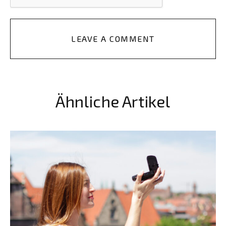
LEAVE A COMMENT
Ähnliche Artikel