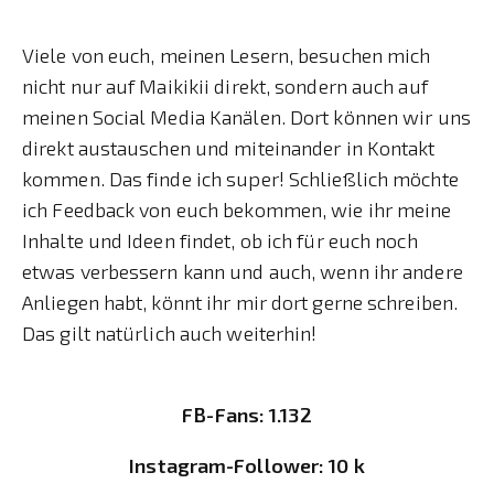
Viele von euch, meinen Lesern, besuchen mich
nicht nur auf Maikikii direkt, sondern auch auf
meinen Social Media Kanälen. Dort können wir uns
direkt austauschen und miteinander in Kontakt
kommen. Das finde ich super! Schließlich möchte
ich Feedback von euch bekommen, wie ihr meine
Inhalte und Ideen findet, ob ich für euch noch
etwas verbessern kann und auch, wenn ihr andere
Anliegen habt, könnt ihr mir dort gerne schreiben.
Das gilt natürlich auch weiterhin!
FB-Fans: 1.132
Instagram-Follower: 10 k