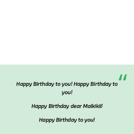
Happy Birthday to you! Happy Birthday to
you!
Happy Birthday dear Maikikii!
Happy Birthday to you!