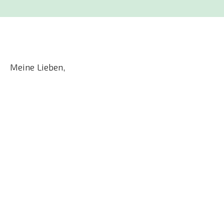
Meine Lieben,