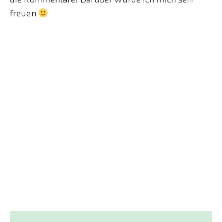
freuen