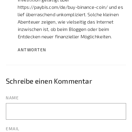
https://paybis.com/de/buy-binance-coin/
und es
lief überraschend unkompliziert. Solche kleinen
Abenteuer zeigen, wie vielseitig das Internet
inzwischen ist, ob beim Bloggen oder beim
Entdecken neuer finanzieller Möglichkeiten.
ANTWORTEN
Schreibe einen Kommentar
NAME
EMAIL