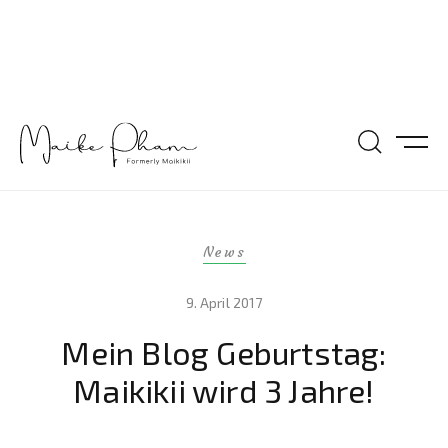
News
9. April 2017
Mein Blog Geburtstag:
Maikikii wird 3 Jahre!