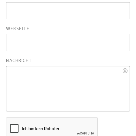
WEBSEITE
NACHRICHT