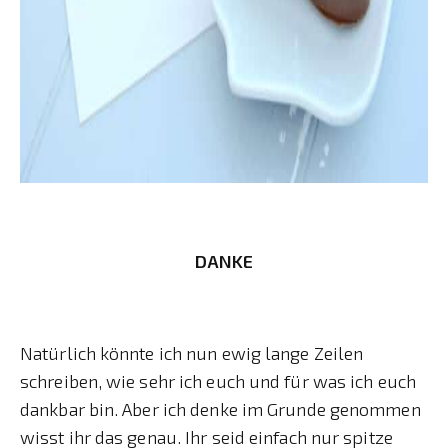
DANKE
Natürlich könnte ich nun ewig lange Zeilen
schreiben, wie sehr ich euch und für was ich euch
dankbar bin. Aber ich denke im Grunde genommen
wisst ihr das genau. Ihr seid einfach nur spitze