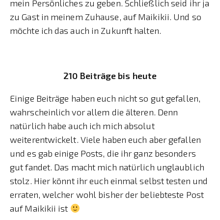
mein Persönliches zu geben. Schließlich seid ihr ja
zu Gast in meinem Zuhause, auf Maikikii. Und so
möchte ich das auch in Zukunft halten.
210 Beiträge bis heute
Einige Beiträge haben euch nicht so gut gefallen,
wahrscheinlich vor allem die älteren. Denn
natürlich habe auch ich mich absolut
weiterentwickelt. Viele haben euch aber gefallen
und es gab einige Posts, die ihr ganz besonders
gut fandet. Das macht mich natürlich unglaublich
stolz. Hier könnt ihr euch einmal selbst testen und
erraten, welcher wohl bisher der beliebteste Post
auf Maikikii ist