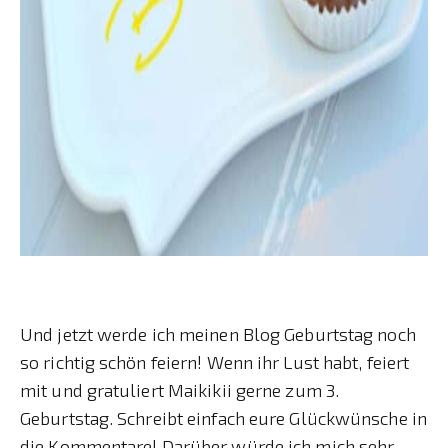
Und jetzt werde ich meinen Blog Geburtstag noch
so richtig schön feiern! Wenn ihr Lust habt, feiert
mit und gratuliert Maikikii gerne zum 3.
Geburtstag. Schreibt einfach eure Glückwünsche in
die Kommentare! Darüber würde ich mich sehr