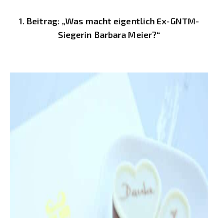
1. Beitrag: „Was macht eigentlich Ex-GNTM-
Siegerin Barbara Meier?“