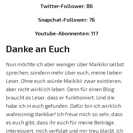
Twitter-Follower: 86
Snapchat-Follower: 76
Youtube-Abonnenten: 117
Danke an Euch
Nun möchte ich aber weniger über Maikikii selbst
sprechen, sondern mehr über euch, meine lieben
Leser. Ohne euch würde Maikikii zwar existieren,
aber nicht wirklich leben. Denn für einen Blog
braucht es Leser, dass er funktioniert. Und die
habe ich in euch gefunden. Dafür bin ich wirklich
wahnsinnig dankbar! Ich freue mich so sehr, dass
es euch gibt, dass ihr euch für meine Beiträge
interessiert, mich verfolgt und mir treu bleibt. Ich