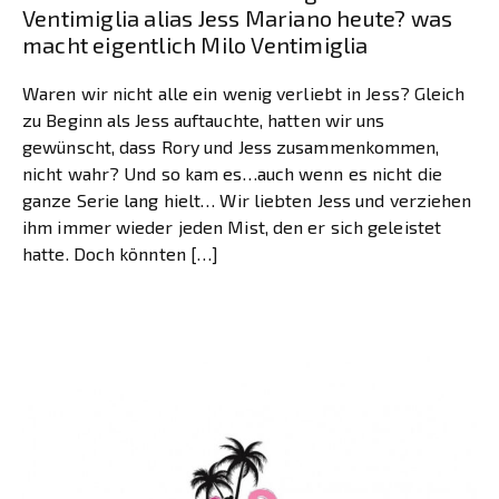
Ventimiglia alias Jess Mariano heute? was
macht eigentlich Milo Ventimiglia
Waren wir nicht alle ein wenig verliebt in Jess? Gleich
zu Beginn als Jess auftauchte, hatten wir uns
gewünscht, dass Rory und Jess zusammenkommen,
nicht wahr? Und so kam es…auch wenn es nicht die
ganze Serie lang hielt… Wir liebten Jess und verziehen
ihm immer wieder jeden Mist, den er sich geleistet
hatte. Doch könnten […]