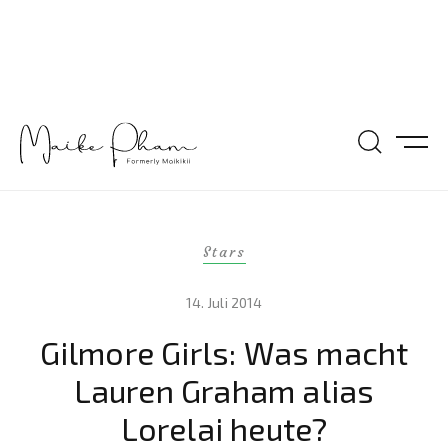
Stars
14. Juli 2014
Gilmore Girls: Was macht
Lauren Graham alias
Lorelai heute?