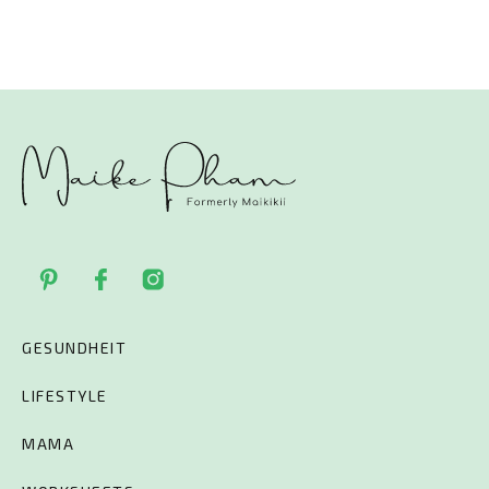
GESUNDHEIT
LIFESTYLE
MAMA