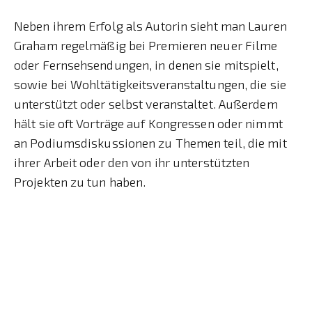
Neben ihrem Erfolg als Autorin sieht man Lauren
Graham regelmäßig bei Premieren neuer Filme
oder Fernsehsendungen, in denen sie mitspielt,
sowie bei Wohltätigkeitsveranstaltungen, die sie
unterstützt oder selbst veranstaltet. Außerdem
hält sie oft Vorträge auf Kongressen oder nimmt
an Podiumsdiskussionen zu Themen teil, die mit
ihrer Arbeit oder den von ihr unterstützten
Projekten zu tun haben.