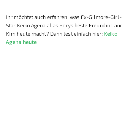
Ihr möchtet auch erfahren, was Ex-Gilmore-Girl-
Star Keiko Agena alias Rorys beste Freundin Lane
Kim heute macht? Dann lest einfach hier:
Keiko
Agena heute