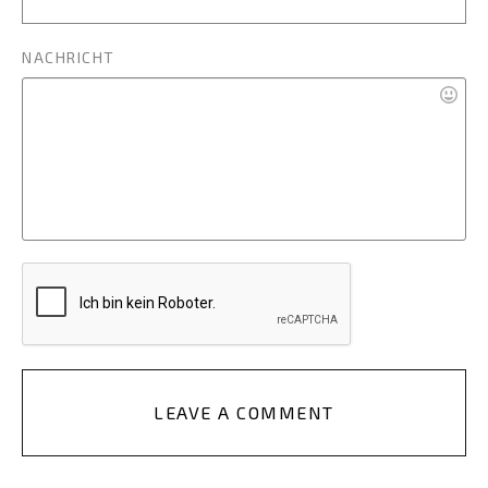
NACHRICHT
LEAVE A COMMENT