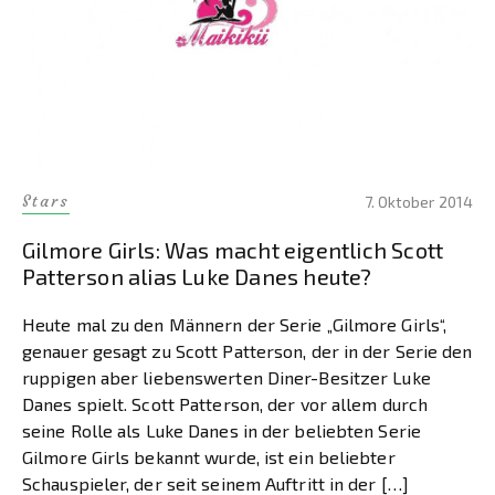
Stars
7. Oktober 2014
Gilmore Girls: Was macht eigentlich Scott
Patterson alias Luke Danes heute?
Heute mal zu den Männern der Serie „Gilmore Girls“,
genauer gesagt zu Scott Patterson, der in der Serie den
ruppigen aber liebenswerten Diner-Besitzer Luke
Danes spielt. Scott Patterson, der vor allem durch
seine Rolle als Luke Danes in der beliebten Serie
Gilmore Girls bekannt wurde, ist ein beliebter
Schauspieler, der seit seinem Auftritt in der […]