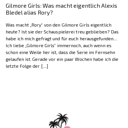
Gilmore Girls: Was macht eigentlich Alexis
Bledel alias Rory?
Was macht „Rory“ von den Gilmore Girls eigentlich
heute? Ist sie der Schauspielerei treu geblieben? Das
habe ich mich gefragt und für euch herausgefunden…
Ich liebe „Gilmore Girls“ immernoch, auch wenn es
schon eine Weile her ist, dass die Serie im Fernsehn
gelaufen ist. Gerade vor ein paar Wochen habe ich die
letzte Folge der […]