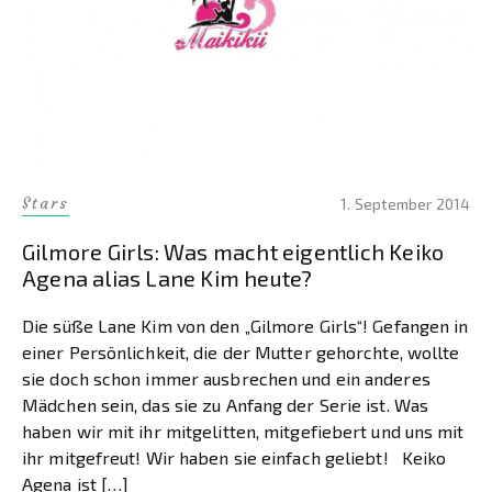
Stars
1. September 2014
Gilmore Girls: Was macht eigentlich Keiko
Agena alias Lane Kim heute?
Die süße Lane Kim von den „Gilmore Girls“! Gefangen in
einer Persönlichkeit, die der Mutter gehorchte, wollte
sie doch schon immer ausbrechen und ein anderes
Mädchen sein, das sie zu Anfang der Serie ist. Was
haben wir mit ihr mitgelitten, mitgefiebert und uns mit
ihr mitgefreut! Wir haben sie einfach geliebt! Keiko
Agena ist […]