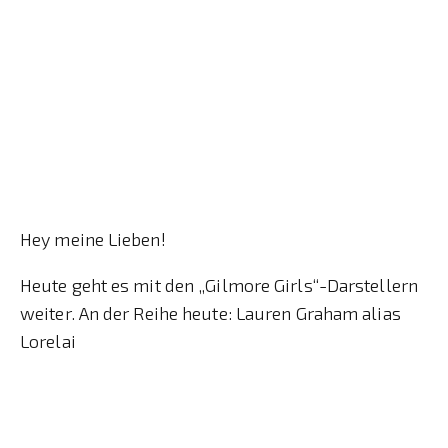
Hey meine Lieben!
Heute geht es mit den „Gilmore Girls“-Darstellern
weiter. An der Reihe heute: Lauren Graham alias
Lorelai