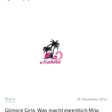
Stars
18. November 2014
Gilmore Girls: Was macht eigentlich Milo