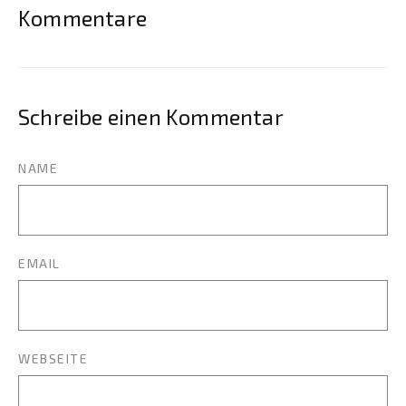
Kommentare
Schreibe einen Kommentar
NAME
EMAIL
WEBSEITE