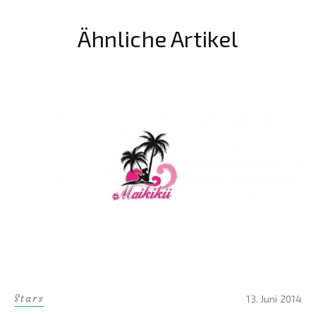
Ähnliche Artikel
Stars
13. Juni 2014