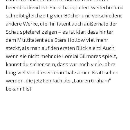
beeindruckend ist. Sie schauspielert weiterhin und
schreibt gleichzeitig vier Bücher und verschiedene
andere Werke, die ihr Talent auch außerhalb der
Schauspielerei zeigen – es ist klar, dass hinter
dem Multitalent aus Stars Hollow viel mehr
steckt, als man auf den ersten Blick sieht! Auch
wenn sie nicht mehr die Lorelai Gilmores spielt,
kannst du sicher sein, dass wir noch viele Jahre
lang viel von dieser unaufhaltsamen Kraft sehen
werden, die jetzt einfach als „Lauren Graham“
bekannt ist!