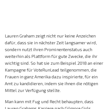
Lauren Graham zeigt nicht nur keine Anzeichen
dafür, dass sie in nächster Zeit langsamer wird,
sondern nutzt ihren Prominentenstatus auch
weiterhin als Plattform für gute Zwecke, die ihr
wichtig sind. So hat sie zum Beispiel 2018 an einer
Kampagne für VoteRunLead teilgenommen, die
Frauen in ganz Amerika dazu inspirierte, für ein
Amt zu kandidieren, indem sie ihnen die nötigen
Mittel zur Verfügung stellte.
Man kann mit Fug und Recht behaupten, dass
Lauren Grahams Karriere nach Gilmore Girls