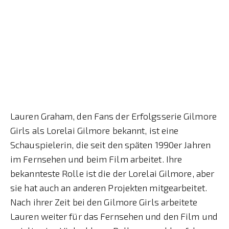
Lauren Graham, den Fans der Erfolgsserie Gilmore
Girls als Lorelai Gilmore bekannt, ist eine
Schauspielerin, die seit den späten 1990er Jahren
im Fernsehen und beim Film arbeitet. Ihre
bekannteste Rolle ist die der Lorelai Gilmore, aber
sie hat auch an anderen Projekten mitgearbeitet.
Nach ihrer Zeit bei den Gilmore Girls arbeitete
Lauren weiter für das Fernsehen und den Film und