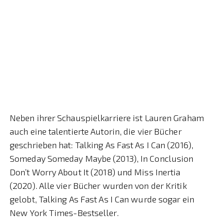
Neben ihrer Schauspielkarriere ist Lauren Graham
auch eine talentierte Autorin, die vier Bücher
geschrieben hat: Talking As Fast As I Can (2016),
Someday Someday Maybe (2013), In Conclusion
Don’t Worry About It (2018) und Miss Inertia
(2020). Alle vier Bücher wurden von der Kritik
gelobt, Talking As Fast As I Can wurde sogar ein
New York Times-Bestseller.