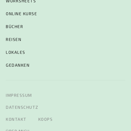
WORKSHEETS
ONLINE KURSE
BÜCHER
REISEN
LOKALES
GEDANKEN
IMPRESSUM
DATENSCHUTZ
KONTAKT
KOOPS