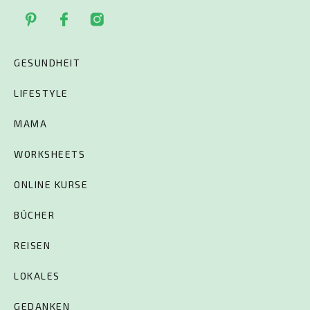
GESUNDHEIT
LIFESTYLE
MAMA
WORKSHEETS
ONLINE KURSE
BÜCHER
REISEN
LOKALES
GEDANKEN