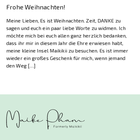
Frohe Weihnachten!
Meine Lieben, Es ist Weihnachten. Zeit, DANKE zu
sagen und euch ein paar liebe Worte zu widmen. Ich
möchte mich bei euch allen ganz herzlich bedanken,
dass ihr mir in diesem Jahr die Ehre erwiesen habt,
meine kleine Insel Maikikii zu besuchen. Es ist immer
wieder ein großes Geschenk für mich, wenn jemand
den Weg […]