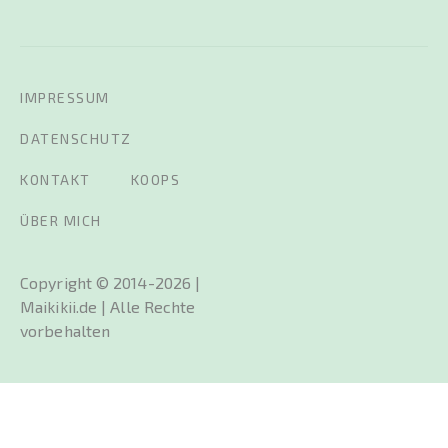
IMPRESSUM
DATENSCHUTZ
KONTAKT
KOOPS
ÜBER MICH
Copyright © 2014-2026 |
Maikikii.de | Alle Rechte
vorbehalten