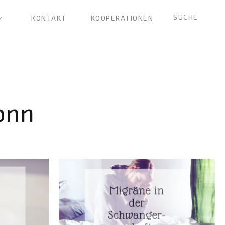
SUCHE
KONTAKT
KOOPERATIONEN
onn