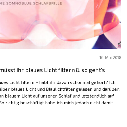
16. Mai 2018
müsst ihr blaues Licht filtern & so geht’s
aues Licht filtern – habt ihr davon schonmal gehört? Ich
 über blaues Licht und Blaulichtfilter gelesen und darüber,
von blauem Licht auf unseren Schlaf und letztendlich auf
o richtig beschäftigt habe ich mich jedoch nicht damit.