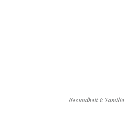
Gesundheit & Familie