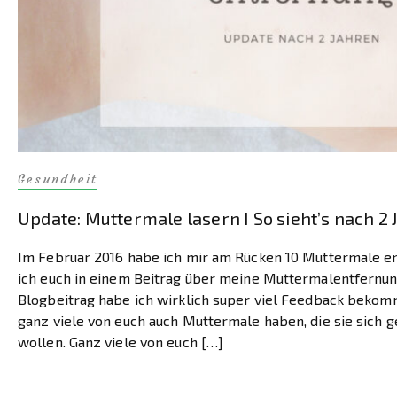
Gesundheit
Update: Muttermale lasern I So sieht’s nach 2
Im Februar 2016 habe ich mir am Rücken 10 Muttermale e
ich euch in einem Beitrag über meine Muttermalentfernun
Blogbeitrag habe ich wirklich super viel Feedback bekom
ganz viele von euch auch Muttermale haben, die sie sich 
wollen. Ganz viele von euch […]