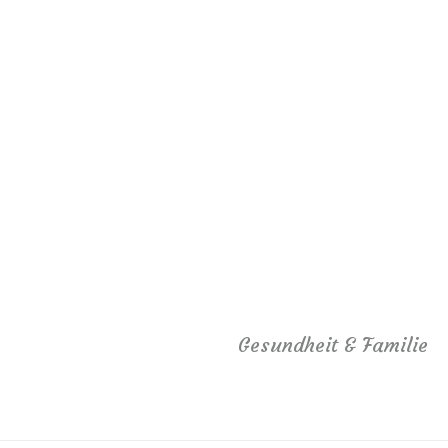
Gesundheit & Familie