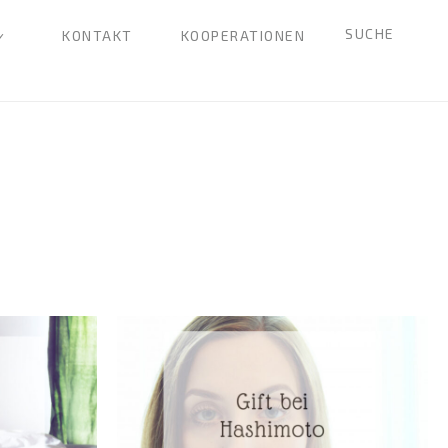
SUCHE
KONTAKT
KOOPERATIONEN