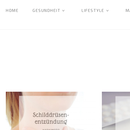
HOME
GESUNDHEIT
LIFESTYLE
M