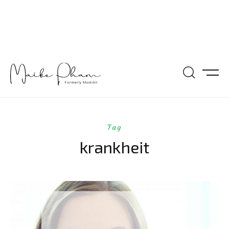
Tag
krankheit