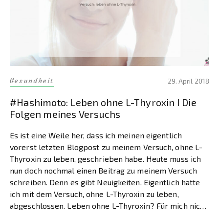
Gesundheit
29. April 2018
#Hashimoto: Leben ohne L-Thyroxin I Die
Folgen meines Versuchs
Es ist eine Weile her, dass ich meinen eigentlich
vorerst letzten Blogpost zu meinem Versuch, ohne L-
Thyroxin zu leben, geschrieben habe. Heute muss ich
nun doch nochmal einen Beitrag zu meinem Versuch
schreiben. Denn es gibt Neuigkeiten. Eigentlich hatte
ich mit dem Versuch, ohne L-Thyroxin zu leben,
abgeschlossen. Leben ohne L-Thyroxin? Für mich nicht
möglich. […]