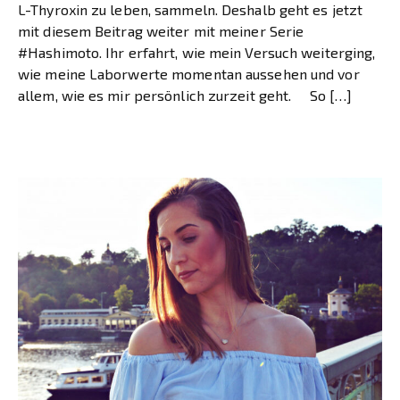
L-Thyroxin zu leben, sammeln. Deshalb geht es jetzt
mit diesem Beitrag weiter mit meiner Serie
#Hashimoto. Ihr erfahrt, wie mein Versuch weiterging,
wie meine Laborwerte momentan aussehen und vor
allem, wie es mir persönlich zurzeit geht. So […]