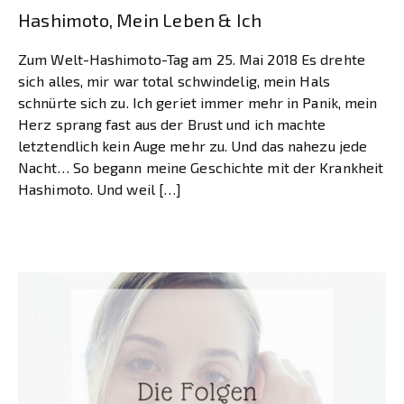
Hashimoto, Mein Leben & Ich
Zum Welt-Hashimoto-Tag am 25. Mai 2018 Es drehte
sich alles, mir war total schwindelig, mein Hals
schnürte sich zu. Ich geriet immer mehr in Panik, mein
Herz sprang fast aus der Brust und ich machte
letztendlich kein Auge mehr zu. Und das nahezu jede
Nacht… So begann meine Geschichte mit der Krankheit
Hashimoto. Und weil […]