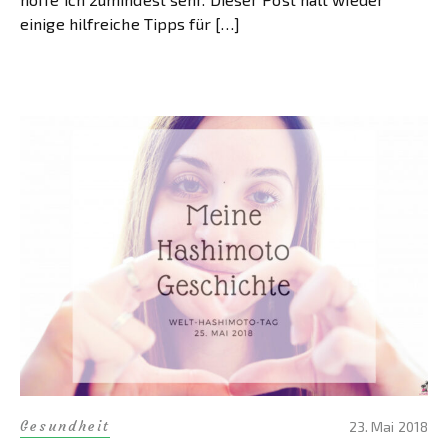
einige hilfreiche Tipps für […]
Gesundheit
23. Mai 2018