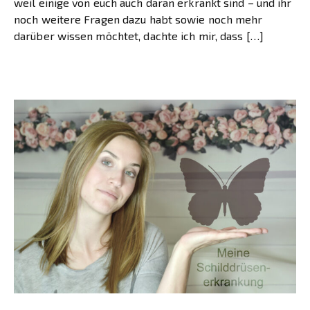
weil einige von euch auch daran erkrankt sind – und ihr
noch weitere Fragen dazu habt sowie noch mehr
darüber wissen möchtet, dachte ich mir, dass […]