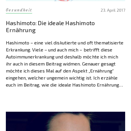
Gesundheit
23. April 2017
Hashimoto: Die ideale Hashimoto
Ernährung
Hashimoto – eine viel diskutierte und oft thematisierte
Erkrankung. Viele – und auch mich – betrifft diese
Autoimmunerkrankung und deshalb möchte ich mich
ihr auch in diesem Beitrag widmen. Genauer gesagt
möchte ich dieses Mal auf den Aspekt „Ernährung“
eingehen, welcher ungemein wichtig ist. Ich erzähle
euch im Beitrag, wie die ideale Hashimoto Ernährung
aussieht […]