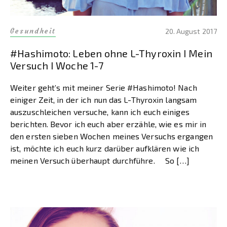
Gesundheit
20. August 2017
#Hashimoto: Leben ohne L-Thyroxin I Mein
Versuch I Woche 1-7
Weiter geht’s mit meiner Serie #Hashimoto! Nach
einiger Zeit, in der ich nun das L-Thyroxin langsam
auszuschleichen versuche, kann ich euch einiges
berichten. Bevor ich euch aber erzähle, wie es mir in
den ersten sieben Wochen meines Versuchs ergangen
ist, möchte ich euch kurz darüber aufklären wie ich
meinen Versuch überhaupt durchführe. So […]