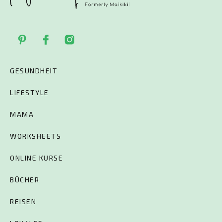
GESUNDHEIT
LIFESTYLE
MAMA
WORKSHEETS
ONLINE KURSE
BÜCHER
REISEN