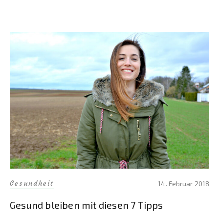
Gesundheit
14. Februar 2018
Gesund bleiben mit diesen 7 Tipps