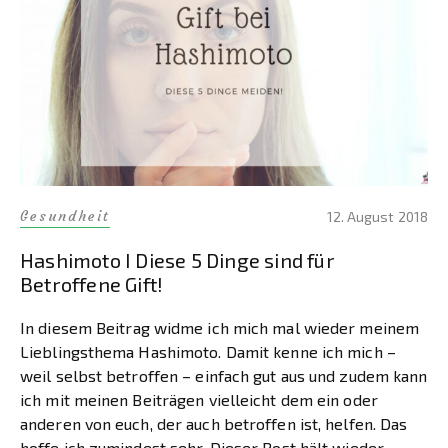
Gesundheit
12. August 2018
Hashimoto I Diese 5 Dinge sind für
Betroffene Gift!
In diesem Beitrag widme ich mich mal wieder meinem
Lieblingsthema Hashimoto. Damit kenne ich mich –
weil selbst betroffen – einfach gut aus und zudem kann
ich mit meinen Beiträgen vielleicht dem ein oder
anderen von euch, der auch betroffen ist, helfen. Das
hoffe ich zumindest sehr. Dieser Post hält wieder