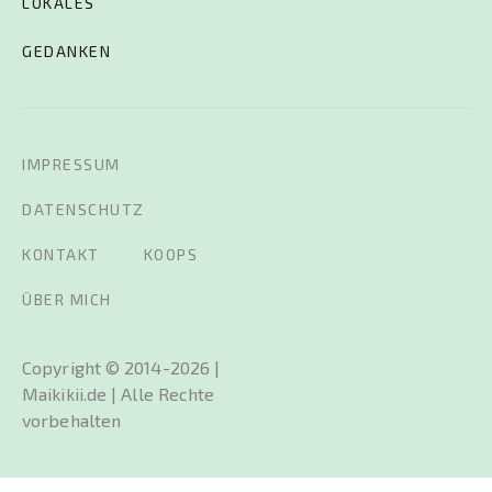
LOKALES
GEDANKEN
IMPRESSUM
DATENSCHUTZ
KONTAKT
KOOPS
ÜBER MICH
Copyright © 2014-2026 |
Maikikii.de | Alle Rechte
vorbehalten