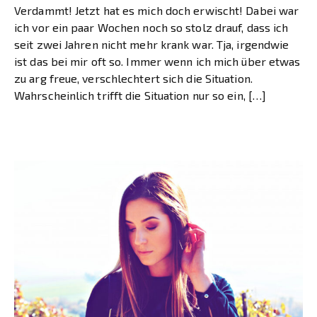
Verdammt! Jetzt hat es mich doch erwischt! Dabei war
ich vor ein paar Wochen noch so stolz drauf, dass ich
seit zwei Jahren nicht mehr krank war. Tja, irgendwie
ist das bei mir oft so. Immer wenn ich mich über etwas
zu arg freue, verschlechtert sich die Situation.
Wahrscheinlich trifft die Situation nur so ein, […]