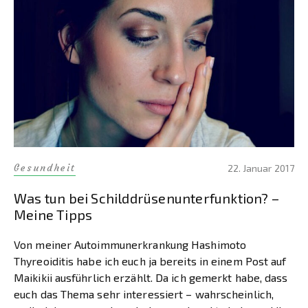
Gesundheit
22. Januar 2017
Was tun bei Schilddrüsenunterfunktion? –
Meine Tipps
Von meiner Autoimmunerkrankung Hashimoto
Thyreoiditis habe ich euch ja bereits in einem Post auf
Maikikii ausführlich erzählt. Da ich gemerkt habe, dass
euch das Thema sehr interessiert – wahrscheinlich,