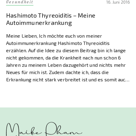
Gesundheit
16. Juni 2016
Hashimoto Thyreoiditis – Meine
Autoimmunerkrankung
Meine Lieben, Ich möchte euch von meiner
Autoimmunerkrankung Hashimoto Thyreoiditis
erzählen. Auf die Idee zu diesem Beitrag bin ich lange
nicht gekommen, da die Krankheit nach nun schon 6
Jahren zu meinem Leben dazugehört und nichts mehr
Neues für mich ist. Zudem dachte ich, dass die
Erkrankung nicht stark verbreitet ist und es somit auch
[…]