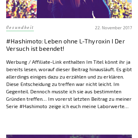
Gesundheit
22. November 2017
#Hashimoto: Leben ohne L-Thyroxin I Der
Versuch ist beendet!
Werbung / Affiliate-Link enthalten Im Titel könnt ihr ja
bereits lesen, worauf dieser Beitrag hinausläuft. Es gibt
allerdings einiges dazu zu erzählen und zu erklären.
Diese Entscheidung zu treffen war nicht leicht. Im
Gegenteil. Dennoch musste ich sie aus bestimmten
Gründen treffen… Im vorerst letzten Beitrag zu meiner
Serie #Hashimoto zeige ich euch meine Laborwerte
[…]