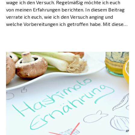
wage ich den Versuch. Regelmäßig möchte ich euch
von meinen Erfahrungen berichten. In diesem Beitrag
verrate ich euch, wie ich den Versuch anging und
welche Vorbereitungen ich getroffen habe. Mit diesem
Beitrag […]