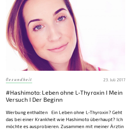
Gesundheit
23. Juli 2017
#Hashimoto: Leben ohne L-Thyroxin I Mein
Versuch I Der Beginn
Werbung enthalten Ein Leben ohne L-Thyroxin? Geht
das bei einer Krankheit wie Hashimoto überhaupt? Ich
möchte es ausprobieren. Zusammen mit meiner Ärztin