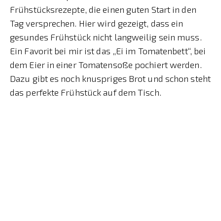
Frühstücksrezepte, die einen guten Start in den
Tag versprechen. Hier wird gezeigt, dass ein
gesundes Frühstück nicht langweilig sein muss.
Ein Favorit bei mir ist das „Ei im Tomatenbett“, bei
dem Eier in einer Tomatensoße pochiert werden.
Dazu gibt es noch knuspriges Brot und schon steht
das perfekte Frühstück auf dem Tisch.