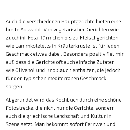
Auch die verschiedenen Hauptgerichte bieten eine
breite Auswahl. Von vegetarischen Gerichten wie
Zucchini-Feta-Türmchen bis zu Fleischgerichten
wie Lammkoteletts in Kräuterkruste ist für jeden
Geschmack etwas dabei. Besonders positiv fiel mir
auf, dass die Gerichte oft auch einfache Zutaten
wie Olivenöl und Knoblauch enthalten, die jedoch
für den typischen mediterranen Geschmack
sorgen.
Abgerundet wird das Kochbuch durch eine schöne
Fotostrecke, die nicht nur die Gerichte, sondern
auch die griechische Landschaft und Kultur in
Szene setzt. Man bekommt sofort Fernweh und