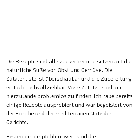
Die Rezepte sind alle zuckerfrei und setzen auf die
natürliche Süße von Obst und Gemüse. Die
Zutatenliste ist überschaubar und die Zubereitung
einfach nachvollziehbar. Viele Zutaten sind auch
hierzulande problemlos zu finden. Ich habe bereits
einige Rezepte ausprobiert und war begeistert von
der Frische und der mediterranen Note der
Gerichte.
Besonders empfehlenswert sind die