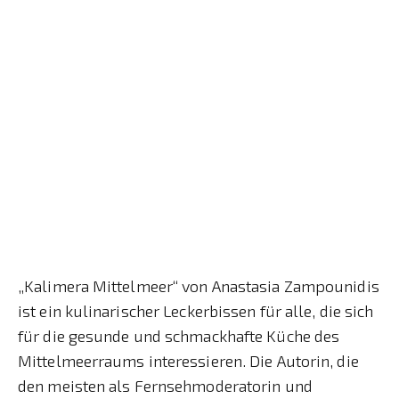
„Kalimera Mittelmeer“ von Anastasia Zampounidis
ist ein kulinarischer Leckerbissen für alle, die sich
für die gesunde und schmackhafte Küche des
Mittelmeerraums interessieren. Die Autorin, die
den meisten als Fernsehmoderatorin und