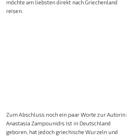
möchte am liebsten direkt nach Griechenland
reisen.
Zum Abschluss noch ein paar Worte zur Autorin:
Anastasia Zampounidis ist in Deutschland
geboren, hat jedoch griechische Wurzeln und