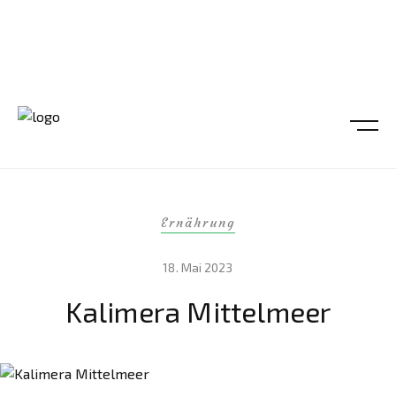
Ernährung
18. Mai 2023
Kalimera Mittelmeer