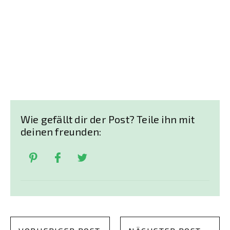
Wie gefällt dir der Post? Teile ihn mit
deinen freunden: