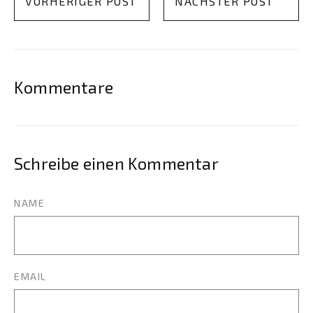
VORHERIGER POST
NÄCHSTER POST
Kommentare
Schreibe einen Kommentar
NAME
EMAIL