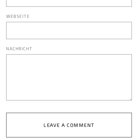
WEBSEITE
NACHRICHT
LEAVE A COMMENT