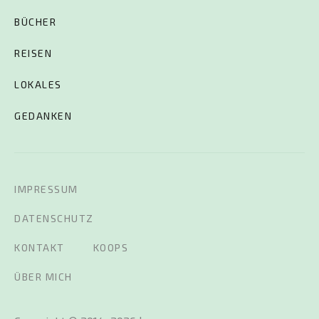
BÜCHER
REISEN
LOKALES
GEDANKEN
IMPRESSUM
DATENSCHUTZ
KONTAKT
KOOPS
ÜBER MICH