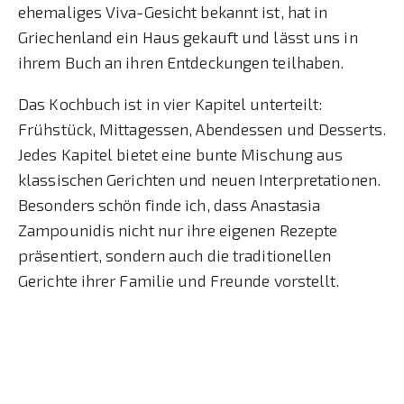
ehemaliges Viva-Gesicht bekannt ist, hat in
Griechenland ein Haus gekauft und lässt uns in
ihrem Buch an ihren Entdeckungen teilhaben.
Das Kochbuch ist in vier Kapitel unterteilt:
Frühstück, Mittagessen, Abendessen und Desserts.
Jedes Kapitel bietet eine bunte Mischung aus
klassischen Gerichten und neuen Interpretationen.
Besonders schön finde ich, dass Anastasia
Zampounidis nicht nur ihre eigenen Rezepte
präsentiert, sondern auch die traditionellen
Gerichte ihrer Familie und Freunde vorstellt.