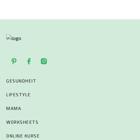
GESUNDHEIT
LIFESTYLE
MAMA
WORKSHEETS
ONLINE KURSE