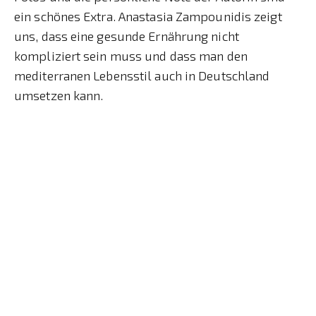
ein schönes Extra. Anastasia Zampounidis zeigt
uns, dass eine gesunde Ernährung nicht
kompliziert sein muss und dass man den
mediterranen Lebensstil auch in Deutschland
umsetzen kann.