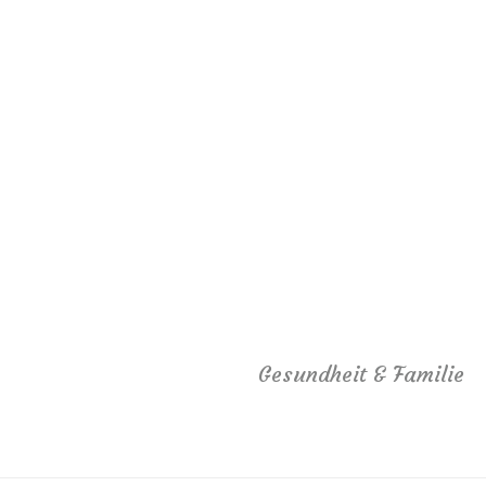
Gesundheit & Familie