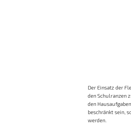
Der Einsatz der Fle
den Schulranzen z
den Hausaufgaben a
beschränkt sein, 
werden.