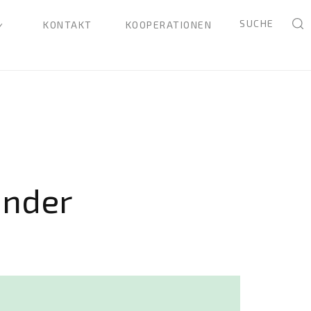
SUCHE
KONTAKT
KOOPERATIONEN
inder