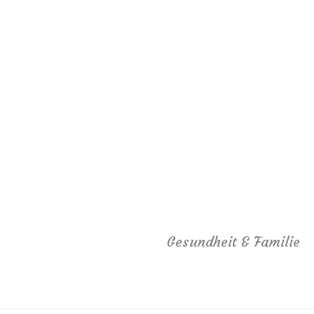
Gesundheit & Familie