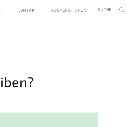
SUCHE
KONTAKT
KOOPERATIONEN
eiben?