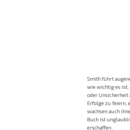
Smith führt augenö
wie wichtig es ist,
oder Unsicherheit 
Erfolge zu feiern,
wachsen auch ihne
Buch ist unglaubli
erschaffen.