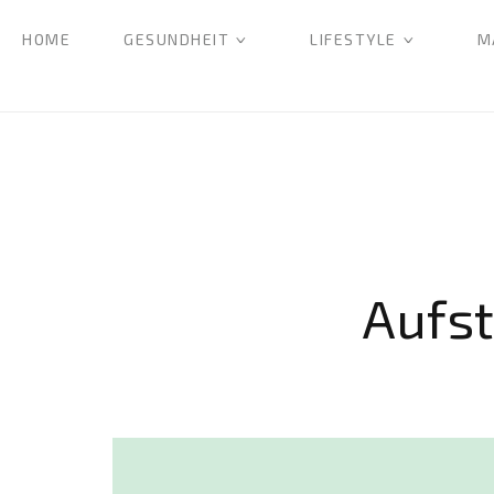
HOME
GESUNDHEIT
LIFESTYLE
M
Aufst