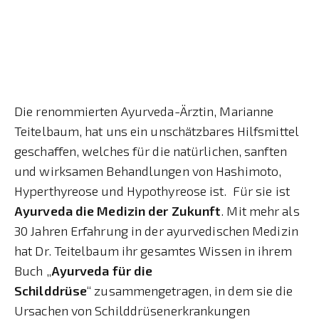
Die renommierten Ayurveda-Ärztin, Marianne
Teitelbaum, hat uns ein unschätzbares Hilfsmittel
geschaffen, welches für die natürlichen, sanften
und wirksamen Behandlungen von Hashimoto,
Hyperthyreose und Hypothyreose ist. Für sie ist
Ayurveda die Medizin der Zukunft
. Mit mehr als
30 Jahren Erfahrung in der ayurvedischen Medizin
hat Dr. Teitelbaum ihr gesamtes Wissen in ihrem
Buch „
Ayurveda für die
Schilddrüse
“ zusammengetragen, in dem sie die
Ursachen von Schilddrüsenerkrankungen