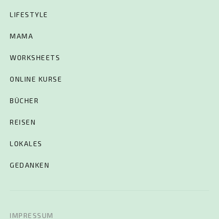
LIFESTYLE
MAMA
WORKSHEETS
ONLINE KURSE
BÜCHER
REISEN
LOKALES
GEDANKEN
IMPRESSUM