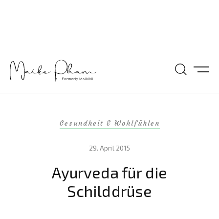
Gesundheit & Wohlfühlen
29. April 2015
Ayurveda für die
Schilddrüse