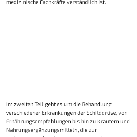
medizinische Fachkräfte verständlich ist.
Im zweiten Teil geht es um die Behandlung
verschiedener Erkrankungen der Schilddrüse, von
Ernährungsempfehlungen bis hin zu Kräutern und
Nahrungsergänzungsmitteln, die zur