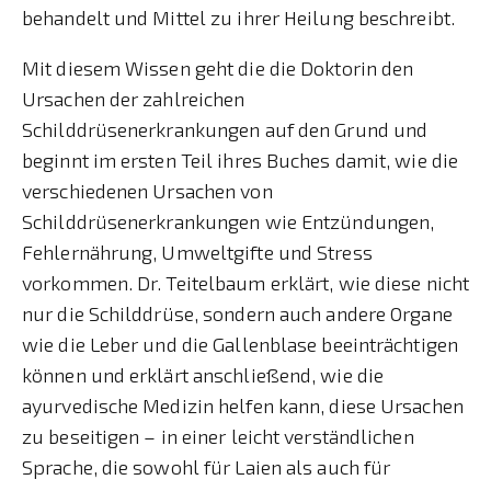
behandelt und Mittel zu ihrer Heilung beschreibt.
Mit diesem Wissen geht die die Doktorin den
Ursachen der zahlreichen
Schilddrüsenerkrankungen auf den Grund und
beginnt im ersten Teil ihres Buches damit, wie die
verschiedenen Ursachen von
Schilddrüsenerkrankungen wie Entzündungen,
Fehlernährung, Umweltgifte und Stress
vorkommen. Dr. Teitelbaum erklärt, wie diese nicht
nur die Schilddrüse, sondern auch andere Organe
wie die Leber und die Gallenblase beeinträchtigen
können und erklärt anschließend, wie die
ayurvedische Medizin helfen kann, diese Ursachen
zu beseitigen – in einer leicht verständlichen
Sprache, die sowohl für Laien als auch für