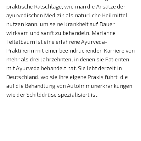
praktische Ratschläge, wie man die Ansätze der
ayurvedischen Medizin als natürliche Heilmittel
nutzen kann, um seine Krankheit auf Dauer
wirksam und sanft zu behandeln. Marianne
Teitelbaum ist eine erfahrene Ayurveda-
Praktikerin mit einer beeindruckenden Karriere von
mehr als drei Jahrzehnten, in denen sie Patienten
mit Ayurveda behandelt hat. Sie lebt derzeit in
Deutschland, wo sie ihre eigene Praxis führt, die
auf die Behandlung von Autoimmunerkrankungen
wie der Schilddrüse spezialisiert ist.