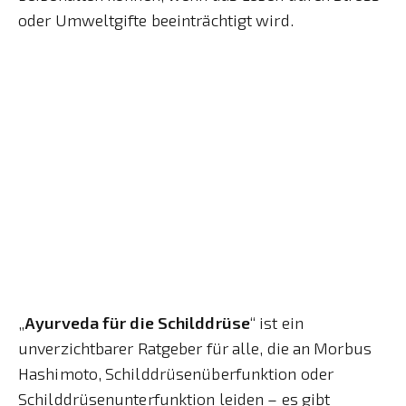
oder Umweltgifte beeinträchtigt wird.
„
Ayurveda für die Schilddrüse
“ ist ein
unverzichtbarer Ratgeber für alle, die an Morbus
Hashimoto, Schilddrüsenüberfunktion oder
Schilddrüsenunterfunktion leiden – es gibt