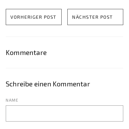
VORHERIGER POST
NÄCHSTER POST
Kommentare
Schreibe einen Kommentar
NAME