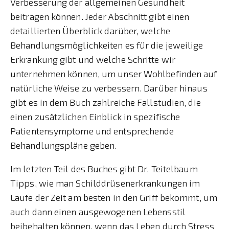
Verbesserung der allgemeinen Gesundheit
beitragen können. Jeder Abschnitt gibt einen
detaillierten Überblick darüber, welche
Behandlungsmöglichkeiten es für die jeweilige
Erkrankung gibt und welche Schritte wir
unternehmen können, um unser Wohlbefinden auf
natürliche Weise zu verbessern. Darüber hinaus
gibt es in dem Buch zahlreiche Fallstudien, die
einen zusätzlichen Einblick in spezifische
Patientensymptome und entsprechende
Behandlungspläne geben.
Im letzten Teil des Buches gibt Dr. Teitelbaum
Tipps, wie man Schilddrüsenerkrankungen im
Laufe der Zeit am besten in den Griff bekommt, um
auch dann einen ausgewogenen Lebensstil
beibehalten können, wenn das Leben durch Stress