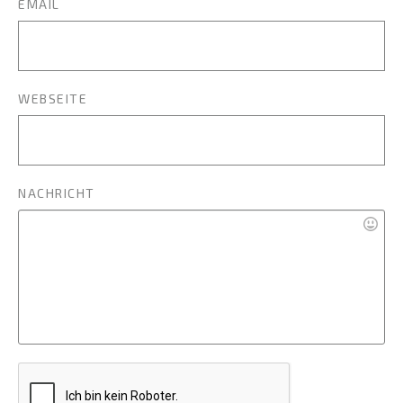
EMAIL
WEBSEITE
NACHRICHT