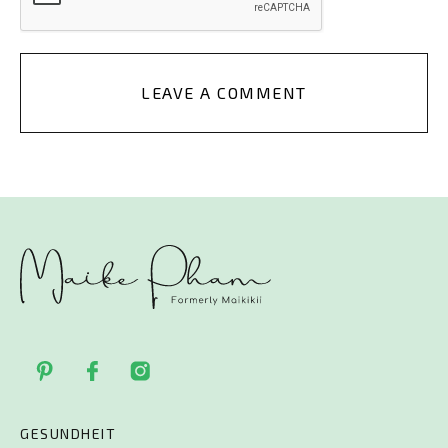
LEAVE A COMMENT
GESUNDHEIT