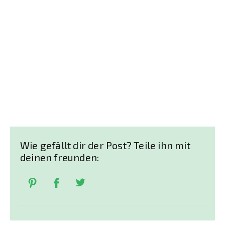
Wie gefällt dir der Post? Teile ihn mit
deinen freunden: