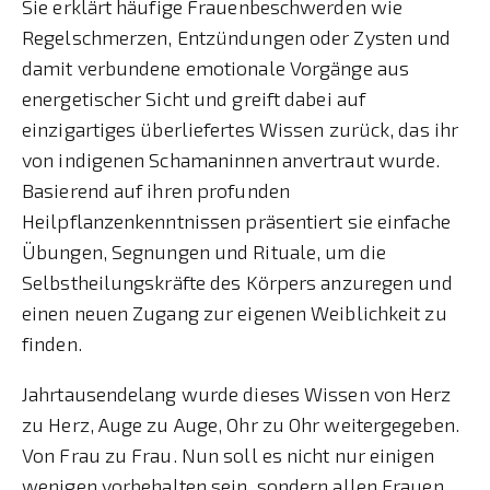
Sie erklärt häufige Frauenbeschwerden wie
Regelschmerzen, Entzündungen oder Zysten und
damit verbundene emotionale Vorgänge aus
energetischer Sicht und greift dabei auf
einzigartiges überliefertes Wissen zurück, das ihr
von indigenen Schamaninnen anvertraut wurde.
Basierend auf ihren profunden
Heilpflanzenkenntnissen präsentiert sie einfache
Übungen, Segnungen und Rituale, um die
Selbstheilungskräfte des Körpers anzuregen und
einen neuen Zugang zur eigenen Weiblichkeit zu
finden.
Jahrtausendelang wurde dieses Wissen von Herz
zu Herz, Auge zu Auge, Ohr zu Ohr weitergegeben.
Von Frau zu Frau. Nun soll es nicht nur einigen
wenigen vorbehalten sein, sondern allen Frauen