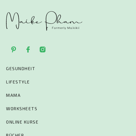
GESUNDHEIT
LIFESTYLE
MAMA
WORKSHEETS
ONLINE KURSE
BÜCHER