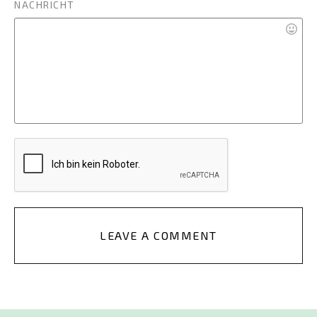
NACHRICHT
LEAVE A COMMENT