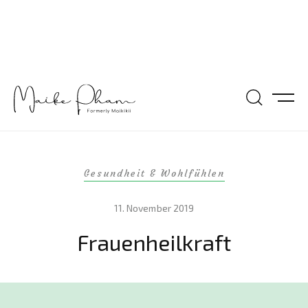
Gesundheit & Wohlfühlen
11. November 2019
Frauenheilkraft