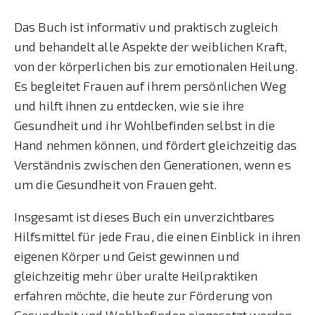
Das Buch ist informativ und praktisch zugleich
und behandelt alle Aspekte der weiblichen Kraft,
von der körperlichen bis zur emotionalen Heilung.
Es begleitet Frauen auf ihrem persönlichen Weg
und hilft ihnen zu entdecken, wie sie ihre
Gesundheit und ihr Wohlbefinden selbst in die
Hand nehmen können, und fördert gleichzeitig das
Verständnis zwischen den Generationen, wenn es
um die Gesundheit von Frauen geht.
Insgesamt ist dieses Buch ein unverzichtbares
Hilfsmittel für jede Frau, die einen Einblick in ihren
eigenen Körper und Geist gewinnen und
gleichzeitig mehr über uralte Heilpraktiken
erfahren möchte, die heute zur Förderung von
Gesundheit und Wohlbefinden eingesetzt werden