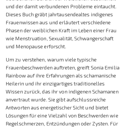
und der damit verbundenen Probleme eintaucht.
Dieses Buch gräbt jahrtausendealtes indigenes
Frauenwissen aus und erläutert verschiedene
Phasen der weiblichen Kraft im Leben einer Frau
wie Menstruation, Sexualität, Schwangerschaft
und Menopause erforscht.
Um zu verstehen, warum viele typische
Frauenbeschwerden auftreten, greift Sonia Emilia
Rainbow auf ihre Erfahrungen als schamanische
Heilerin und ihr einzigartiges traditionelles
Wissen zurück, das ihr von indigenen Schamanen
anvertraut wurde. Sie gibt aufschlussreiche
Antworten aus energetischer Sicht und bietet
Lösungen für eine Vielzahl von Beschwerden wie
Regelschmerzen, Entzündungen oder Zysten. Für