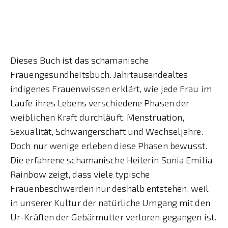
Dieses Buch ist das schamanische
Frauengesundheitsbuch. Jahrtausendealtes
indigenes Frauenwissen erklärt, wie jede Frau im
Laufe ihres Lebens verschiedene Phasen der
weiblichen Kraft durchläuft. Menstruation,
Sexualität, Schwangerschaft und Wechseljahre.
Doch nur wenige erleben diese Phasen bewusst.
Die erfahrene schamanische Heilerin Sonia Emilia
Rainbow zeigt, dass viele typische
Frauenbeschwerden nur deshalb entstehen, weil
in unserer Kultur der natürliche Umgang mit den
Ur-Kräften der Gebärmutter verloren gegangen ist.