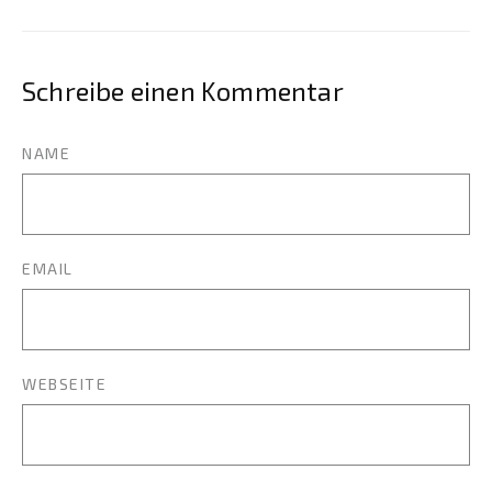
Schreibe einen Kommentar
NAME
EMAIL
WEBSEITE