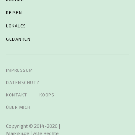
REISEN
LOKALES
GEDANKEN
IMPRESSUM
DATENSCHUTZ
KONTAKT
KOOPS
ÜBER MICH
Copyright © 2014-2026 |
Maikikii.de | Alle Rechte