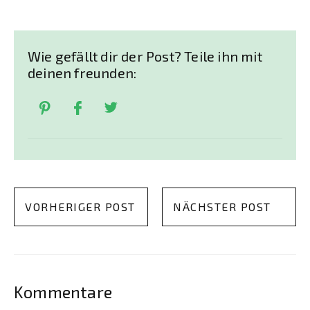
Wie gefällt dir der Post? Teile ihn mit
deinen freunden:
VORHERIGER POST
NÄCHSTER POST
Kommentare