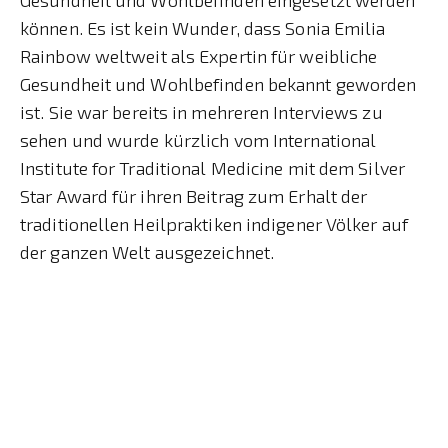
können. Es ist kein Wunder, dass Sonia Emilia
Rainbow weltweit als Expertin für weibliche
Gesundheit und Wohlbefinden bekannt geworden
ist. Sie war bereits in mehreren Interviews zu
sehen und wurde kürzlich vom International
Institute for Traditional Medicine mit dem Silver
Star Award für ihren Beitrag zum Erhalt der
traditionellen Heilpraktiken indigener Völker auf
der ganzen Welt ausgezeichnet.