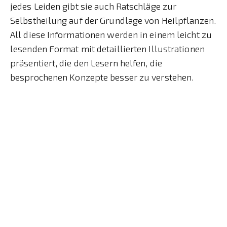
jedes Leiden gibt sie auch Ratschläge zur
Selbstheilung auf der Grundlage von Heilpflanzen.
All diese Informationen werden in einem leicht zu
lesenden Format mit detaillierten Illustrationen
präsentiert, die den Lesern helfen, die
besprochenen Konzepte besser zu verstehen.