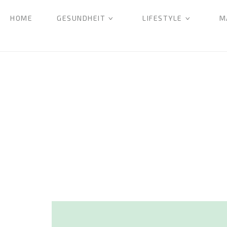
HOME
GESUNDHEIT
LIFESTYLE
M