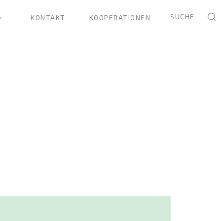
SUCHE
KONTAKT
KOOPERATIONEN