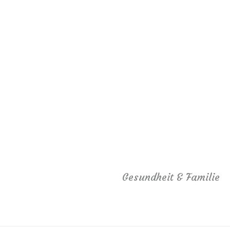
Gesundheit & Familie