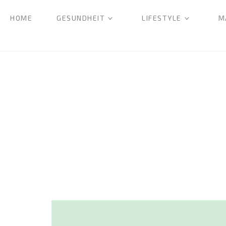
HOME
GESUNDHEIT
LIFESTYLE
M