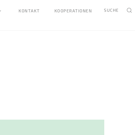
SUCHE
KONTAKT
KOOPERATIONEN