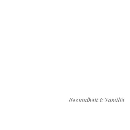
Gesundheit & Familie