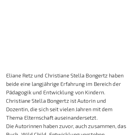
Eliane Retz und Christiane Stella Bongertz haben
beide eine langjährige Erfahrung im Bereich der
Pädagogik und Entwicklung von Kindern.
Christiane Stella Bongertz ist Autorin und
Dozentin, die sich seit vielen Jahren mit dem
Thema Elternschaft auseinandersetzt.
Die Autorinnen haben zuvor, auch zusammen, das
Buch „Wild Child. Entwicklung verstehen,