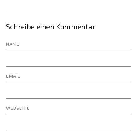
Schreibe einen Kommentar
NAME
EMAIL
WEBSEITE