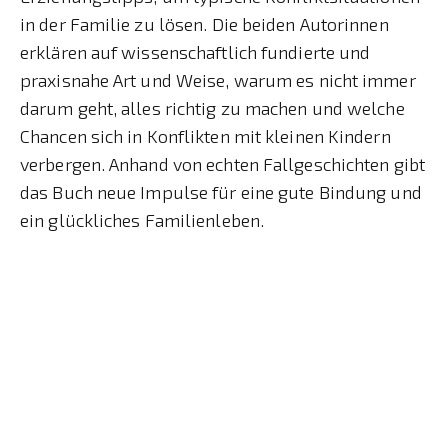
in der Familie zu lösen. Die beiden Autorinnen
erklären auf wissenschaftlich fundierte und
praxisnahe Art und Weise, warum es nicht immer
darum geht, alles richtig zu machen und welche
Chancen sich in Konflikten mit kleinen Kindern
verbergen. Anhand von echten Fallgeschichten gibt
das Buch neue Impulse für eine gute Bindung und
ein glückliches Familienleben.