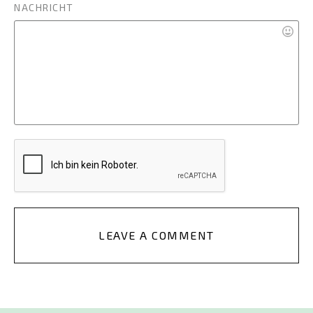
NACHRICHT
LEAVE A COMMENT