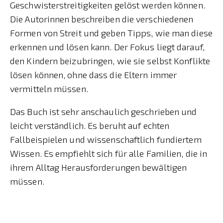
Geschwisterstreitigkeiten gelöst werden können.
Die Autorinnen beschreiben die verschiedenen
Formen von Streit und geben Tipps, wie man diese
erkennen und lösen kann. Der Fokus liegt darauf,
den Kindern beizubringen, wie sie selbst Konflikte
lösen können, ohne dass die Eltern immer
vermitteln müssen.
Das Buch ist sehr anschaulich geschrieben und
leicht verständlich. Es beruht auf echten
Fallbeispielen und wissenschaftlich fundiertem
Wissen. Es empfiehlt sich für alle Familien, die in
ihrem Alltag Herausforderungen bewältigen
müssen.