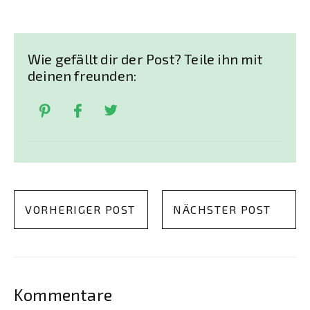
Wie gefällt dir der Post? Teile ihn mit
deinen freunden:
VORHERIGER POST
NÄCHSTER POST
Kommentare