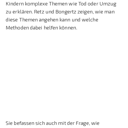
Kindern komplexe Themen wie Tod oder Umzug
zu erklären. Retz und Bongertz zeigen, wie man
diese Themen angehen kann und welche
Methoden dabei helfen können.
Sie befassen sich auch mit der Frage, wie