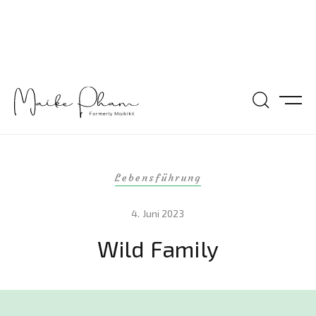
Lebensführung
4. Juni 2023
Wild Family