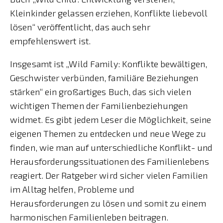
Kleinkinder gelassen erziehen, Konflikte liebevoll
lösen“ veröffentlicht, das auch sehr
empfehlenswert ist.
Insgesamt ist „Wild Family: Konflikte bewältigen,
Geschwister verbünden, familiäre Beziehungen
stärken“ ein großartiges Buch, das sich vielen
wichtigen Themen der Familienbeziehungen
widmet. Es gibt jedem Leser die Möglichkeit, seine
eigenen Themen zu entdecken und neue Wege zu
finden, wie man auf unterschiedliche Konflikt- und
Herausforderungssituationen des Familienlebens
reagiert. Der Ratgeber wird sicher vielen Familien
im Alltag helfen, Probleme und
Herausforderungen zu lösen und somit zu einem
harmonischen Familienleben beitragen.