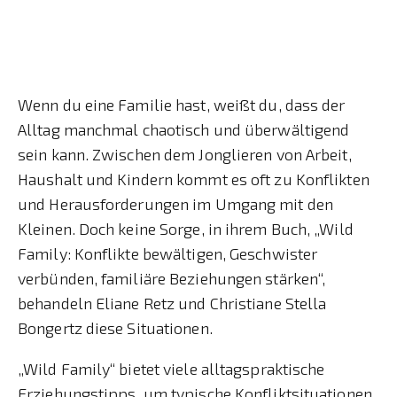
Wenn du eine Familie hast, weißt du, dass der
Alltag manchmal chaotisch und überwältigend
sein kann. Zwischen dem Jonglieren von Arbeit,
Haushalt und Kindern kommt es oft zu Konflikten
und Herausforderungen im Umgang mit den
Kleinen. Doch keine Sorge, in ihrem Buch, „Wild
Family: Konflikte bewältigen, Geschwister
verbünden, familiäre Beziehungen stärken“,
behandeln Eliane Retz und Christiane Stella
Bongertz diese Situationen.
„Wild Family“ bietet viele alltagspraktische
Erziehungstipps, um typische Konfliktsituationen