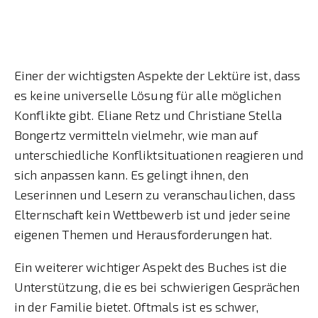
Einer der wichtigsten Aspekte der Lektüre ist, dass
es keine universelle Lösung für alle möglichen
Konflikte gibt. Eliane Retz und Christiane Stella
Bongertz vermitteln vielmehr, wie man auf
unterschiedliche Konfliktsituationen reagieren und
sich anpassen kann. Es gelingt ihnen, den
Leserinnen und Lesern zu veranschaulichen, dass
Elternschaft kein Wettbewerb ist und jeder seine
eigenen Themen und Herausforderungen hat.
Ein weiterer wichtiger Aspekt des Buches ist die
Unterstützung, die es bei schwierigen Gesprächen
in der Familie bietet. Oftmals ist es schwer,