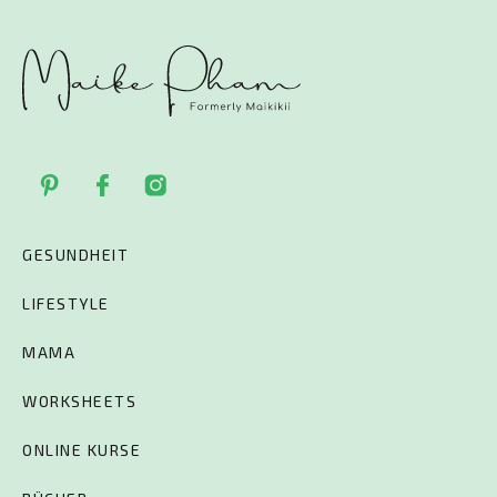
GESUNDHEIT
LIFESTYLE
MAMA
WORKSHEETS
ONLINE KURSE