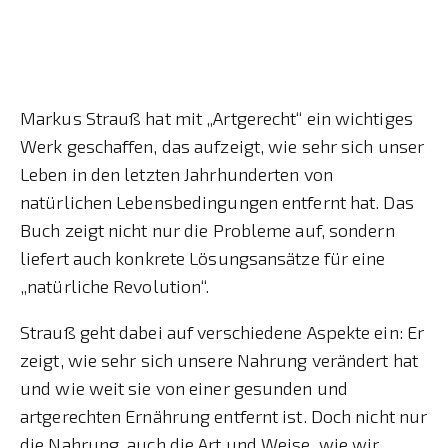
Markus Strauß hat mit „Artgerecht“ ein wichtiges
Werk geschaffen, das aufzeigt, wie sehr sich unser
Leben in den letzten Jahrhunderten von
natürlichen Lebensbedingungen entfernt hat. Das
Buch zeigt nicht nur die Probleme auf, sondern
liefert auch konkrete Lösungsansätze für eine
„natürliche Revolution“.
Strauß geht dabei auf verschiedene Aspekte ein: Er
zeigt, wie sehr sich unsere Nahrung verändert hat
und wie weit sie von einer gesunden und
artgerechten Ernährung entfernt ist. Doch nicht nur
die Nahrung, auch die Art und Weise, wie wir