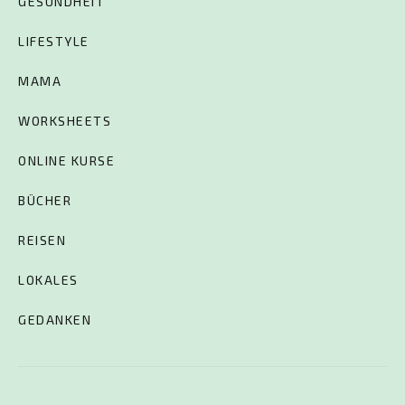
GESUNDHEIT
LIFESTYLE
MAMA
WORKSHEETS
ONLINE KURSE
BÜCHER
REISEN
LOKALES
GEDANKEN