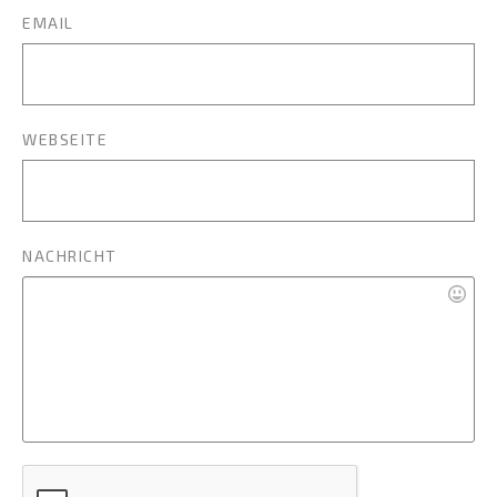
EMAIL
WEBSEITE
NACHRICHT