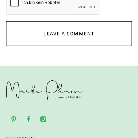
LEAVE A COMMENT