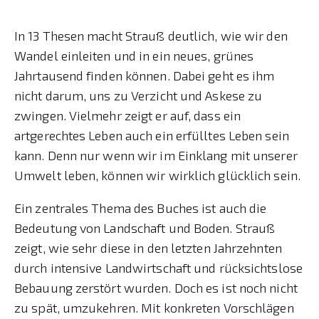
In 13 Thesen macht Strauß deutlich, wie wir den
Wandel einleiten und in ein neues, grünes
Jahrtausend finden können. Dabei geht es ihm
nicht darum, uns zu Verzicht und Askese zu
zwingen. Vielmehr zeigt er auf, dass ein
artgerechtes Leben auch ein erfülltes Leben sein
kann. Denn nur wenn wir im Einklang mit unserer
Umwelt leben, können wir wirklich glücklich sein.
Ein zentrales Thema des Buches ist auch die
Bedeutung von Landschaft und Boden. Strauß
zeigt, wie sehr diese in den letzten Jahrzehnten
durch intensive Landwirtschaft und rücksichtslose
Bebauung zerstört wurden. Doch es ist noch nicht
zu spät, umzukehren. Mit konkreten Vorschlägen