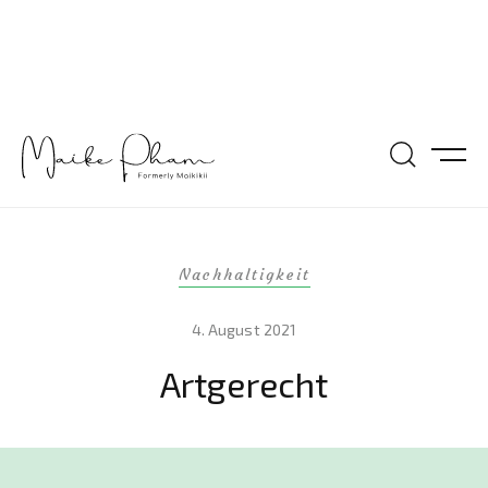
Nachhaltigkeit
4. August 2021
Artgerecht