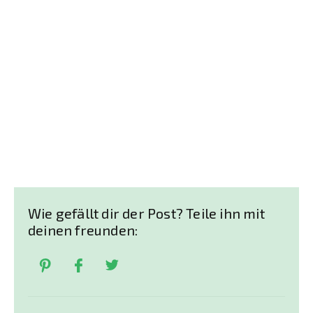
Wie gefällt dir der Post? Teile ihn mit
deinen freunden: