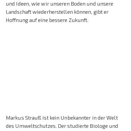
und Ideen, wie wir unseren Boden und unsere
Landschaft wiederherstellen können, gibt er
Hoffnung auf eine bessere Zukunft.
Markus Strauß ist kein Unbekannter in der Welt
des Umweltschutzes. Der studierte Biologe und