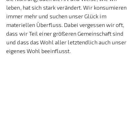
leben, hat sich stark verändert. Wir konsumieren
immer mehr und suchen unser Glück im
materiellen Überfluss. Dabei vergessen wir oft,
dass wir Teil einer größeren Gemeinschaft sind
und dass das Wohl aller letztendlich auch unser
eigenes Wohl beeinflusst.