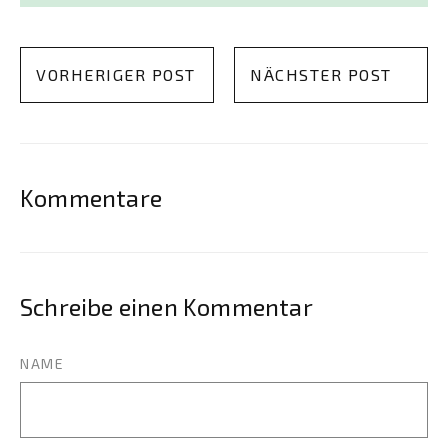
VORHERIGER POST
NÄCHSTER POST
Kommentare
Schreibe einen Kommentar
NAME