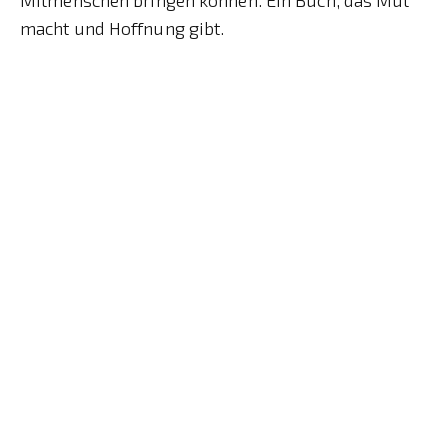
macht und Hoffnung gibt.