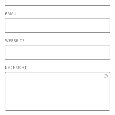
EMAIL
WEBSEITE
NACHRICHT