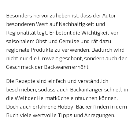
Besonders hervorzuheben ist, dass der Autor
besonderen Wert auf Nachhaltigkeit und
Regionalität legt. Er betont die Wichtigkeit von
saisonalem Obst und Gemüse und rät dazu,
regionale Produkte zu verwenden. Dadurch wird
nicht nur die Umwelt geschont, sondern auch der
Geschmack der Backwaren erhöht.
Die Rezepte sind einfach und verständlich
beschrieben, sodass auch Backanfänger schnell in
die Welt der Heimatküche eintauchen können.
Doch auch erfahrene Hobby-Bäcker finden in dem
Buch viele wertvolle Tipps und Anregungen.