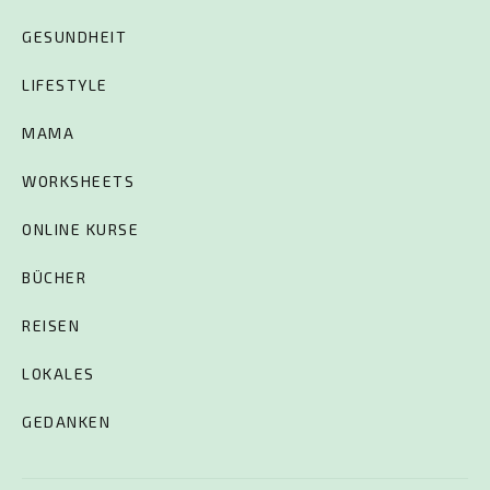
GESUNDHEIT
LIFESTYLE
MAMA
WORKSHEETS
ONLINE KURSE
BÜCHER
REISEN
LOKALES
GEDANKEN