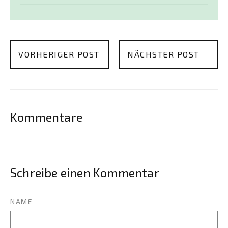
VORHERIGER POST
NÄCHSTER POST
Kommentare
Schreibe einen Kommentar
NAME