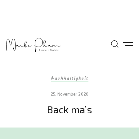
Nachhaltigkeit
25. November 2020
Back ma’s