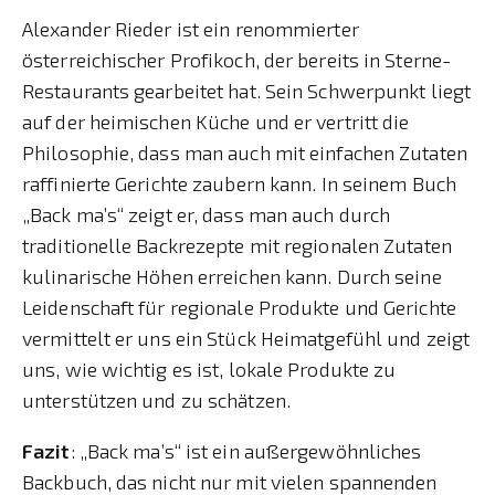
Alexander Rieder ist ein renommierter
österreichischer Profikoch, der bereits in Sterne-
Restaurants gearbeitet hat. Sein Schwerpunkt liegt
auf der heimischen Küche und er vertritt die
Philosophie, dass man auch mit einfachen Zutaten
raffinierte Gerichte zaubern kann. In seinem Buch
„Back ma’s“ zeigt er, dass man auch durch
traditionelle Backrezepte mit regionalen Zutaten
kulinarische Höhen erreichen kann. Durch seine
Leidenschaft für regionale Produkte und Gerichte
vermittelt er uns ein Stück Heimatgefühl und zeigt
uns, wie wichtig es ist, lokale Produkte zu
unterstützen und zu schätzen.
Fazit
: „Back ma’s“ ist ein außergewöhnliches
Backbuch, das nicht nur mit vielen spannenden