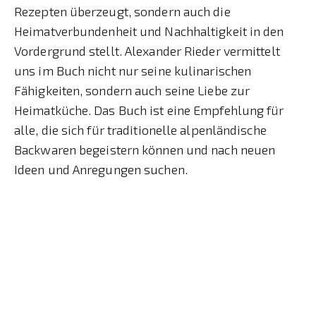
Rezepten überzeugt, sondern auch die
Heimatverbundenheit und Nachhaltigkeit in den
Vordergrund stellt. Alexander Rieder vermittelt
uns im Buch nicht nur seine kulinarischen
Fähigkeiten, sondern auch seine Liebe zur
Heimatküche. Das Buch ist eine Empfehlung für
alle, die sich für traditionelle alpenländische
Backwaren begeistern können und nach neuen
Ideen und Anregungen suchen.