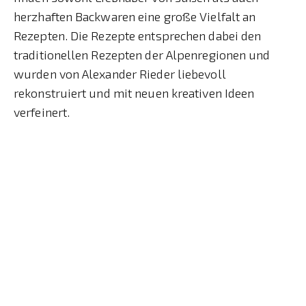
herzhaften Backwaren eine große Vielfalt an
Rezepten. Die Rezepte entsprechen dabei den
traditionellen Rezepten der Alpenregionen und
wurden von Alexander Rieder liebevoll
rekonstruiert und mit neuen kreativen Ideen
verfeinert.