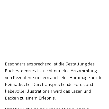
Besonders ansprechend ist die Gestaltung des
Buches, denn es ist nicht nur eine Ansammlung
von Rezepten, sondern auch eine Hommage an die
Heimatküche. Durch ansprechende Fotos und
liebevolle Illustrationen wird das Lesen und
Backen zu einem Erlebnis.
Das Werk ist eine gelungene Mischung aus