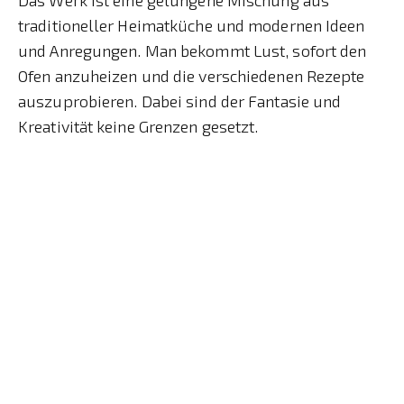
traditioneller Heimatküche und modernen Ideen
und Anregungen. Man bekommt Lust, sofort den
Ofen anzuheizen und die verschiedenen Rezepte
auszuprobieren. Dabei sind der Fantasie und
Kreativität keine Grenzen gesetzt.