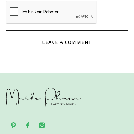
LEAVE A COMMENT