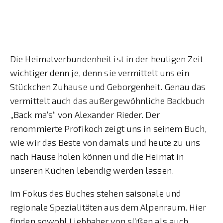
Die Heimatverbundenheit ist in der heutigen Zeit
wichtiger denn je, denn sie vermittelt uns ein
Stückchen Zuhause und Geborgenheit. Genau das
vermittelt auch das außergewöhnliche Backbuch
„Back ma’s“ von Alexander Rieder. Der
renommierte Profikoch zeigt uns in seinem Buch,
wie wir das Beste von damals und heute zu uns
nach Hause holen können und die Heimat in
unseren Küchen lebendig werden lassen.
Im Fokus des Buches stehen saisonale und
regionale Spezialitäten aus dem Alpenraum. Hier
finden sowohl Liebhaber von süßen als auch