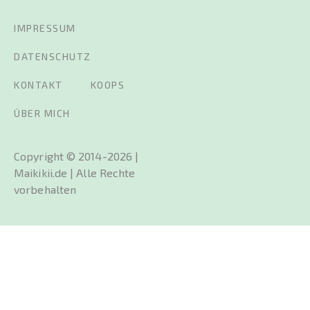
IMPRESSUM
DATENSCHUTZ
KONTAKT
KOOPS
ÜBER MICH
Copyright © 2014-2026 |
Maikikii.de | Alle Rechte
vorbehalten