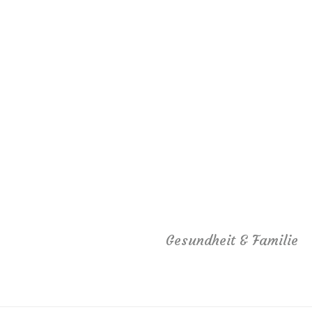
Gesundheit & Familie