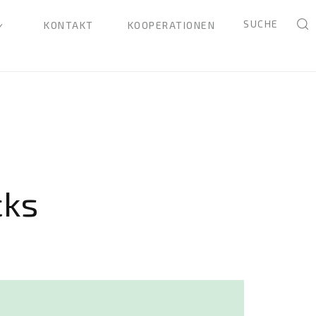
SUCHE
KONTAKT
KOOPERATIONEN
cks