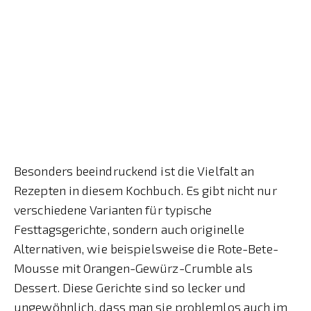
Besonders beeindruckend ist die Vielfalt an
Rezepten in diesem Kochbuch. Es gibt nicht nur
verschiedene Varianten für typische
Festtagsgerichte, sondern auch originelle
Alternativen, wie beispielsweise die Rote-Bete-
Mousse mit Orangen-Gewürz-Crumble als
Dessert. Diese Gerichte sind so lecker und
ungewöhnlich, dass man sie problemlos auch im