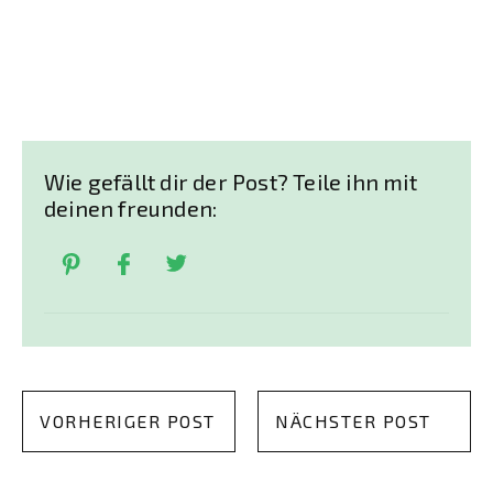
Wie gefällt dir der Post? Teile ihn mit
deinen freunden:
VORHERIGER POST
NÄCHSTER POST