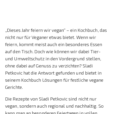
„Dieses Jahr feiern wir vegan“ – ein Kochbuch, das
nicht nur für Veganer etwas bietet. Wenn wir
feiern, kommt meist auch ein besonderes Essen
auf den Tisch. Doch wie können wir dabei Tier-
und Umweltschutz in den Vordergrund stellen,
ohne dabei auf Genuss zu verzichten? Sladi
Petkovic hat die Antwort gefunden und bietet in
seinem Kochbuch Lösungen für festliche vegane
Gerichte.
Die Rezepte von Sladi Petkovic sind nicht nur
vegan, sondern auch regional und nachhaltig. So
kann man an besonderen Feiertagen in vollen