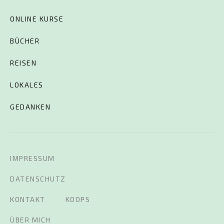
ONLINE KURSE
BÜCHER
REISEN
LOKALES
GEDANKEN
IMPRESSUM
DATENSCHUTZ
KONTAKT
KOOPS
ÜBER MICH