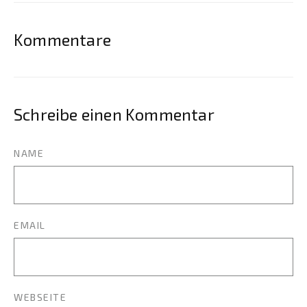
Kommentare
Schreibe einen Kommentar
NAME
EMAIL
WEBSEITE