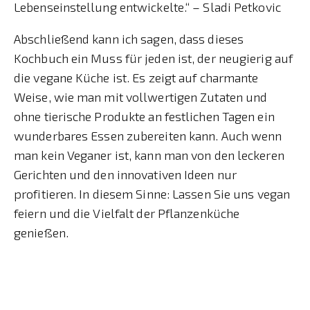
Lebenseinstellung entwickelte.“ – Sladi Petkovic
Abschließend kann ich sagen, dass dieses
Kochbuch ein Muss für jeden ist, der neugierig auf
die vegane Küche ist. Es zeigt auf charmante
Weise, wie man mit vollwertigen Zutaten und
ohne tierische Produkte an festlichen Tagen ein
wunderbares Essen zubereiten kann. Auch wenn
man kein Veganer ist, kann man von den leckeren
Gerichten und den innovativen Ideen nur
profitieren. In diesem Sinne: Lassen Sie uns vegan
feiern und die Vielfalt der Pflanzenküche
genießen.