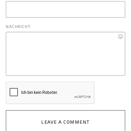
NACHRICHT
LEAVE A COMMENT