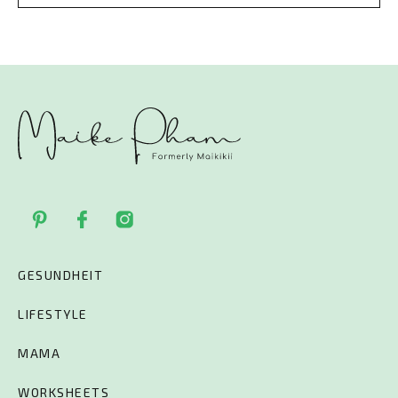
GESUNDHEIT
LIFESTYLE
MAMA
WORKSHEETS