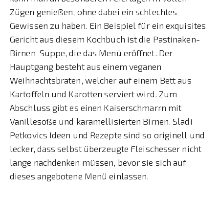
Zügen genießen, ohne dabei ein schlechtes
Gewissen zu haben. Ein Beispiel für ein exquisites
Gericht aus diesem Kochbuch ist die Pastinaken-
Birnen-Suppe, die das Menü eröffnet. Der
Hauptgang besteht aus einem veganen
Weihnachtsbraten, welcher auf einem Bett aus
Kartoffeln und Karotten serviert wird. Zum
Abschluss gibt es einen Kaiserschmarrn mit
Vanillesoße und karamellisierten Birnen. Sladi
Petkovics Ideen und Rezepte sind so originell und
lecker, dass selbst überzeugte Fleischesser nicht
lange nachdenken müssen, bevor sie sich auf
dieses angebotene Menü einlassen.