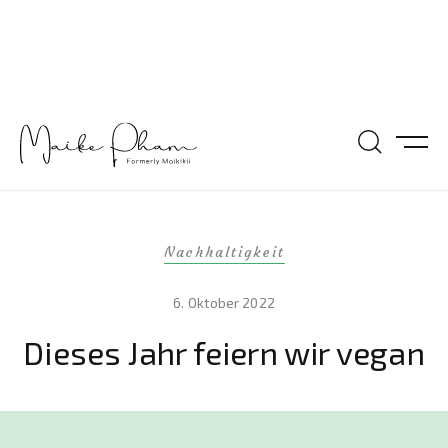
Nachhaltigkeit
6. Oktober 2022
Dieses Jahr feiern wir vegan