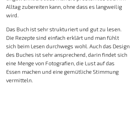
Alltag zubereiten kann, ohne dass es langweilig
wird.
Das Buch ist sehr strukturiert und gut zu lesen.
Die Rezepte sind einfach erklärt und man fühlt
sich beim Lesen durchwegs wohl. Auch das Design
des Buches ist sehr ansprechend, darin findet sich
eine Menge von Fotografien, die Lust auf das
Essen machen und eine gemütliche Stimmung
vermitteln.