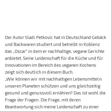
Der Autor Sladi Petkovic hat in Deutschland Gebäck
und Backwaren studiert und betreibt in Koblenz
das „Oscar“ in dem er nachhaltige, vegane Gerichte
anbietet. Seine Leidenschaft für die Küche und für
Innovationen im Bereich des veganen Kochens
zeigt sich deutlich in diesem Buch.
„Wie können wir mit nachhaltigen Lebensmitteln
unseren Planeten schützen und uns gleichzeitig
gesund und genussvoll ernähren? Das ist wohl die
Frage der Fragen. Die Frage, mit deren
Beantwortung sich meine Leidenschaft zu einer