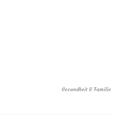
Gesundheit & Familie