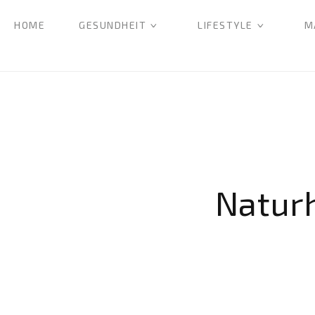
HOME
GESUNDHEIT
LIFESTYLE
M
Naturh