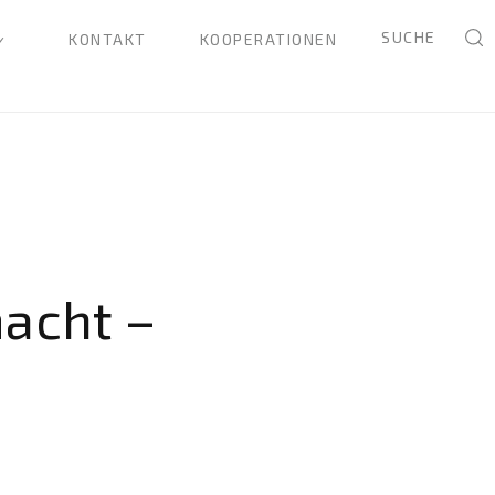
SUCHE
KONTAKT
KOOPERATIONEN
macht –