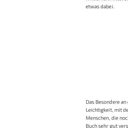
etwas dabei.
Das Besondere an d
Leichtigkeit, mit
Menschen, die noch
Buch sehr gut vers