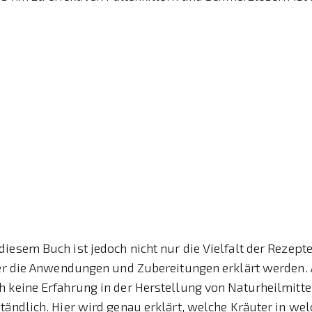
iesem Buch ist jedoch nicht nur die Vielfalt der Rezept
 der die Anwendungen und Zubereitungen erklärt werden. 
 keine Erfahrung in der Herstellung von Naturheilmittel
tändlich. Hier wird genau erklärt, welche Kräuter in we