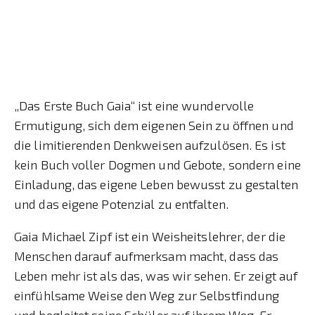
„Das Erste Buch Gaia“ ist eine wundervolle
Ermutigung, sich dem eigenen Sein zu öffnen und
die limitierenden Denkweisen aufzulösen. Es ist
kein Buch voller Dogmen und Gebote, sondern eine
Einladung, das eigene Leben bewusst zu gestalten
und das eigene Potenzial zu entfalten.
Gaia Michael Zipf ist ein Weisheitslehrer, der die
Menschen darauf aufmerksam macht, dass das
Leben mehr ist als das, was wir sehen. Er zeigt auf
einfühlsame Weise den Weg zur Selbstfindung
und begleitet seine Schüler auf ihrem Weg. Er