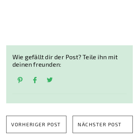
Wie gefällt dir der Post? Teile ihn mit
deinen freunden:
VORHERIGER POST
NÄCHSTER POST