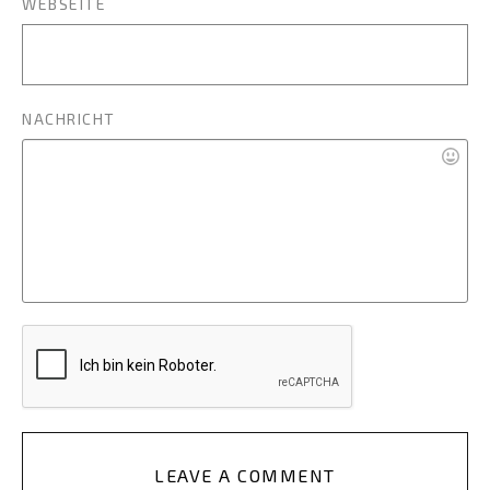
WEBSEITE
NACHRICHT
LEAVE A COMMENT