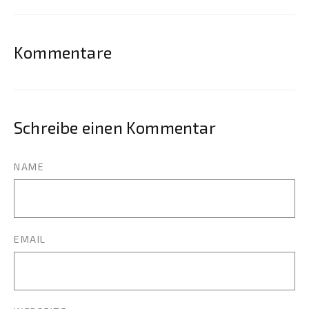
Kommentare
Schreibe einen Kommentar
NAME
EMAIL