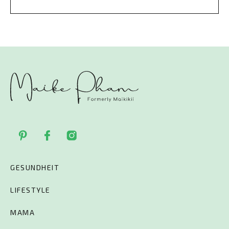
GESUNDHEIT
LIFESTYLE
MAMA