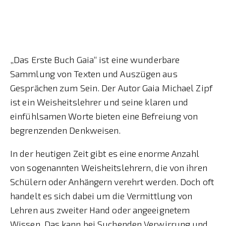
„Das Erste Buch Gaia“ ist eine wunderbare
Sammlung von Texten und Auszügen aus
Gesprächen zum Sein. Der Autor Gaia Michael Zipf
ist ein Weisheitslehrer und seine klaren und
einfühlsamen Worte bieten eine Befreiung von
begrenzenden Denkweisen.
In der heutigen Zeit gibt es eine enorme Anzahl
von sogenannten Weisheitslehrern, die von ihren
Schülern oder Anhängern verehrt werden. Doch oft
handelt es sich dabei um die Vermittlung von
Lehren aus zweiter Hand oder angeeignetem
Wissen. Das kann bei Suchenden Verwirrung und