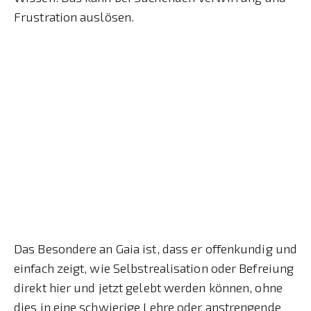
Frustration auslösen.
Das Besondere an Gaia ist, dass er offenkundig und
einfach zeigt, wie Selbstrealisation oder Befreiung
direkt hier und jetzt gelebt werden können, ohne
dies in eine schwierige Lehre oder anstrengende