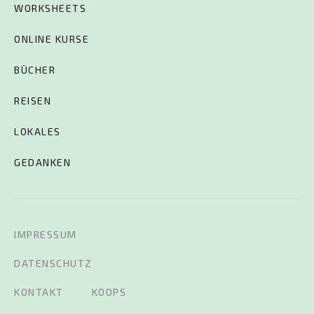
WORKSHEETS
ONLINE KURSE
BÜCHER
REISEN
LOKALES
GEDANKEN
IMPRESSUM
DATENSCHUTZ
KONTAKT
KOOPS