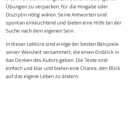
Übungen zu verpacken, für die Hingabe oder
Disziplin nötig wären. Seine Antworten sind
spontan einleuchtend und bieten eine Hilfe bei der
Suche nach dem eigenen Sein.
In dieser Lektüre sind einige der besten Beispiele
seiner Weisheit versammelt, die einen Einblick in
das Denken des Autors geben. Die Texte sind
einfach und klar und bieten eine Chance, den Blick
auf das eigene Leben zu ändern.