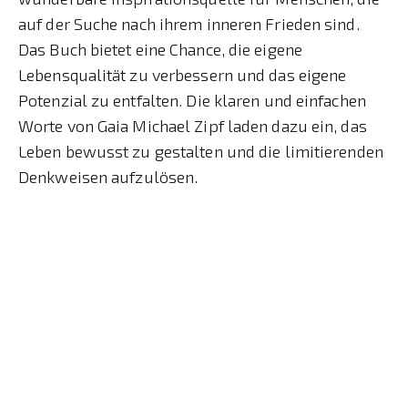
auf der Suche nach ihrem inneren Frieden sind.
Das Buch bietet eine Chance, die eigene
Lebensqualität zu verbessern und das eigene
Potenzial zu entfalten. Die klaren und einfachen
Worte von Gaia Michael Zipf laden dazu ein, das
Leben bewusst zu gestalten und die limitierenden
Denkweisen aufzulösen.