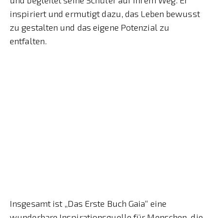
inspiriert und ermutigt dazu, das Leben bewusst
zu gestalten und das eigene Potenzial zu
entfalten.
Insgesamt ist „Das Erste Buch Gaia“ eine
wunderbare Inspirationsquelle für Menschen, die