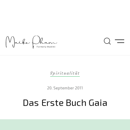
Spiritualität
20. September 2011
Das Erste Buch Gaia