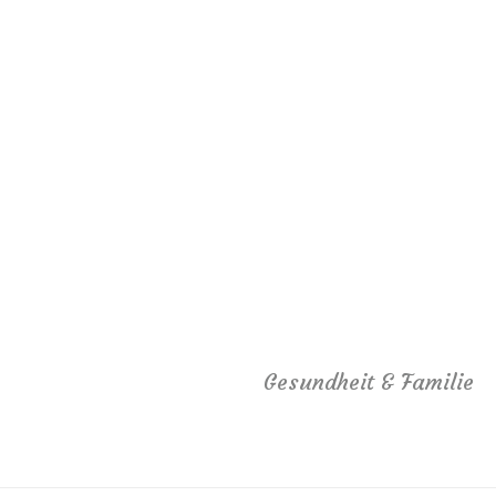
Gesundheit & Familie