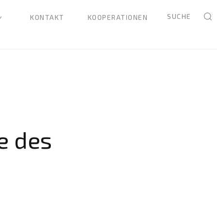
SUCHE
KONTAKT
KOOPERATIONEN
e des