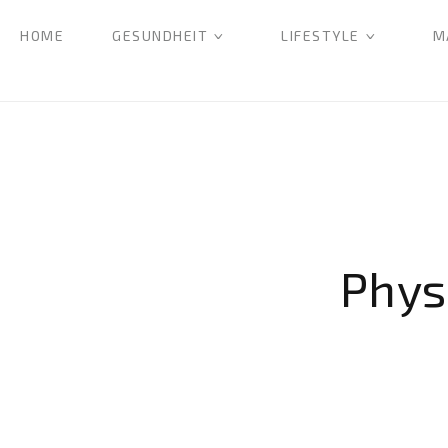
HOME
GESUNDHEIT
LIFESTYLE
M
Phys