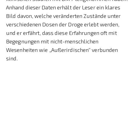
Anhand dieser Daten erhält der Leser ein klares
Bild davon, welche veränderten Zustände unter
verschiedenen Dosen der Droge erlebt werden,
und er erfährt, dass diese Erfahrungen oft mit
Begegnungen mit nicht-menschlichen
Wesenheiten wie „Außerirdischen“ verbunden
sind.