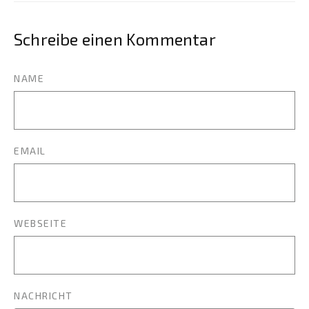
Schreibe einen Kommentar
NAME
EMAIL
WEBSEITE
NACHRICHT