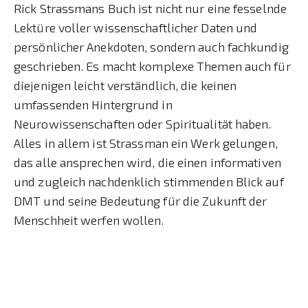
Rick Strassmans Buch ist nicht nur eine fesselnde
Lektüre voller wissenschaftlicher Daten und
persönlicher Anekdoten, sondern auch fachkundig
geschrieben. Es macht komplexe Themen auch für
diejenigen leicht verständlich, die keinen
umfassenden Hintergrund in
Neurowissenschaften oder Spiritualität haben.
Alles in allem ist Strassman ein Werk gelungen,
das alle ansprechen wird, die einen informativen
und zugleich nachdenklich stimmenden Blick auf
DMT und seine Bedeutung für die Zukunft der
Menschheit werfen wollen.