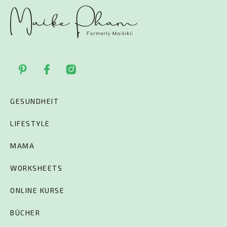
GESUNDHEIT
LIFESTYLE
MAMA
WORKSHEETS
ONLINE KURSE
BÜCHER