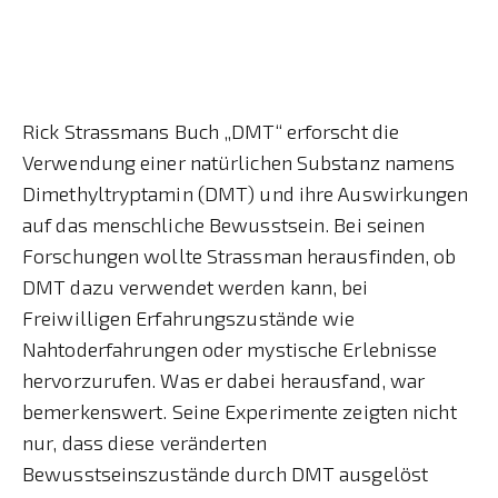
Rick Strassmans Buch „DMT“ erforscht die
Verwendung einer natürlichen Substanz namens
Dimethyltryptamin (DMT) und ihre Auswirkungen
auf das menschliche Bewusstsein. Bei seinen
Forschungen wollte Strassman herausfinden, ob
DMT dazu verwendet werden kann, bei
Freiwilligen Erfahrungszustände wie
Nahtoderfahrungen oder mystische Erlebnisse
hervorzurufen. Was er dabei herausfand, war
bemerkenswert. Seine Experimente zeigten nicht
nur, dass diese veränderten
Bewusstseinszustände durch DMT ausgelöst