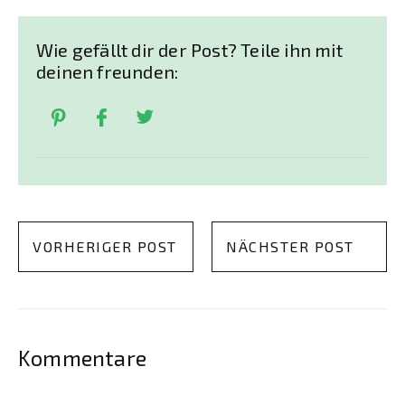
Wie gefällt dir der Post? Teile ihn mit
deinen freunden:
VORHERIGER POST
NÄCHSTER POST
Kommentare