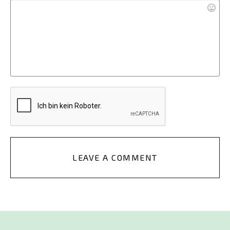
LEAVE A COMMENT