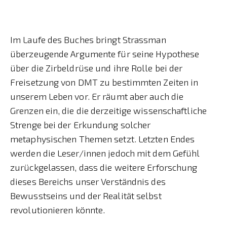
Im Laufe des Buches bringt Strassman
überzeugende Argumente für seine Hypothese
über die Zirbeldrüse und ihre Rolle bei der
Freisetzung von DMT zu bestimmten Zeiten in
unserem Leben vor. Er räumt aber auch die
Grenzen ein, die die derzeitige wissenschaftliche
Strenge bei der Erkundung solcher
metaphysischen Themen setzt. Letzten Endes
werden die Leser/innen jedoch mit dem Gefühl
zurückgelassen, dass die weitere Erforschung
dieses Bereichs unser Verständnis des
Bewusstseins und der Realität selbst
revolutionieren könnte.