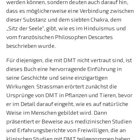
werden können, sondern deuten auch darauf hin,
dass es möglicherweise eine Verbindung zwischen
dieser Substanz und dem siebten Chakra, dem
„Sitz der Seele“, gibt, wie es im Hinduismus und
vom französischen Philosophen Descartes
beschrieben wurde.
Für diejenigen, die mit DMT nicht vertraut sind, ist
dieses Buch eine hervorragende Einführung in
seine Geschichte und seine einzigartigen
Wirkungen. Strassman erörtert zunächst die
Ursprünge von DMT in Pflanzen und Tieren, bevor
er im Detail darauf eingeht, wie es auf natürliche
Weise im Menschen gebildet wird. Dann
präsentiert er Beweise aus medizinischen Studien
und Erfahrungsberichte von Freiwilligen, die an
klinischen Studien mit DMT teilgenommen haben.