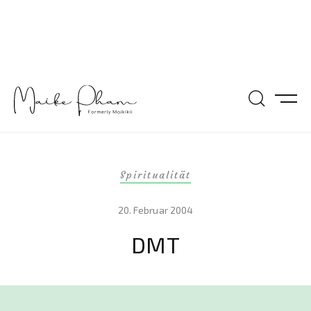
Spiritualität
20. Februar 2004
DMT