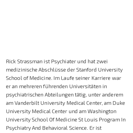
Rick Strassman ist Psychiater und hat zwei
medizinische Abschlüsse der Stanford University
School of Medicine. Im Laufe seiner Karriere war
er an mehreren führenden Universitäten in
psychiatrischen Abteilungen tätig, unter anderem
am Vanderbilt University Medical Center, am Duke
University Medical Center und am Washington
University School Of Medicine St Louis Program In
Psychiatry And Behavioral Science. Er ist