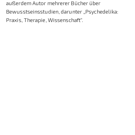
außerdem Autor mehrerer Bücher über
Bewusstseinsstudien, darunter „Psychedelika:
Praxis, Therapie, Wissenschaft“.