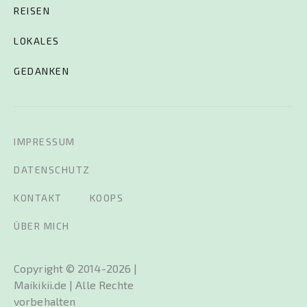
REISEN
LOKALES
GEDANKEN
IMPRESSUM
DATENSCHUTZ
KONTAKT
KOOPS
ÜBER MICH
Copyright © 2014-2026 |
Maikikii.de | Alle Rechte
vorbehalten