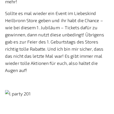
mehr!
Sollte es mal wieder ein Event im Liebeskind
Heilbronn Store geben und ihr habt die Chance –
wie bei diesem 1. Jubiläum – Tickets dafür zu
gewinnen, dann nutzt diese unbedingt! Übrigens
gab es zur Feier des 1. Geburtstags des Stores
richtig tolle Rabatte. Und ich bin mir sicher, dass
das nicht das letzte Mal war! Es gibt immer mal
wieder tolle Aktionen für euch, also haltet die
Augen auf!