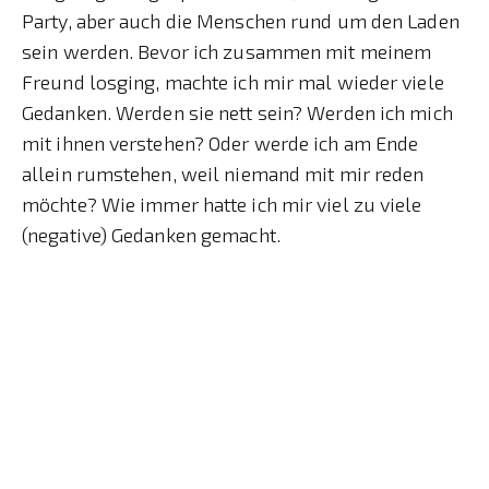
Party, aber auch die Menschen rund um den Laden
sein werden. Bevor ich zusammen mit meinem
Freund losging, machte ich mir mal wieder viele
Gedanken. Werden sie nett sein? Werden ich mich
mit ihnen verstehen? Oder werde ich am Ende
allein rumstehen, weil niemand mit mir reden
möchte? Wie immer hatte ich mir viel zu viele
(negative) Gedanken gemacht.