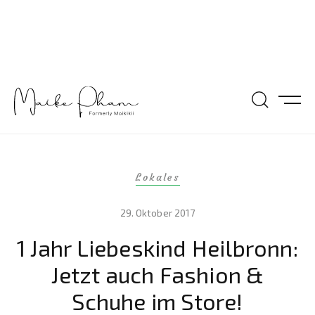
Lokales
29. Oktober 2017
1 Jahr Liebeskind Heilbronn:
Jetzt auch Fashion &
Schuhe im Store!