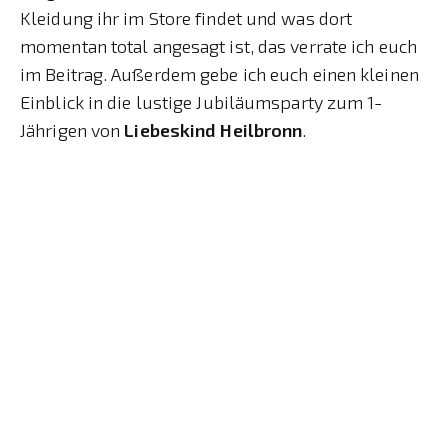
Kleidung ihr im Store findet und was dort
momentan total angesagt ist, das verrate ich euch
im Beitrag. Außerdem gebe ich euch einen kleinen
Einblick in die lustige Jubiläumsparty zum 1-
Jährigen von
Liebeskind Heilbronn
.