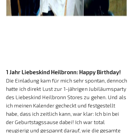
1 Jahr Liebeskind Heilbronn: Happy Birthday!
Die Einladung kam für mich sehr spontan, dennoch
hatte ich direkt Lust zur 1-jährigen Jubiläumsparty
des Liebeskind Heilbronn Stores zu gehen. Und als
ich meinen Kalender gecheckt und festgestellt
habe, dass ich zeitlich kann, war klar: Ich bin bei
der Geburtstagssause dabei! Ich war total
neugierig und gespannt darauf, wie die gesamte