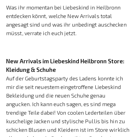
Was ihr momentan bei Liebeskind in Heilbronn
entdecken könnt, welche New Arrivals total
angesagt sind und was ihr unbedingt auschecken
müsst, verrate ich euch jetzt.
New Arrivals im Liebeskind Heilbronn Store:
Kleidung & Schuhe
Auf der Geburtstagsparty des Ladens konnte ich
mir die seit neuestem eingetroffene Liebeskind
Bekleidung und die neuen Schuhe genau
angucken. Ich kann euch sagen, es sind mega
trendige Teile dabei! Von coolen Lederteilen über
kuschelige Jacken und stylische Pullis bis hin zu
schicken Blusen und Kleidern ist im Store wirklich