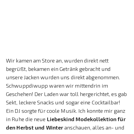
Wir kamen am Store an, wurden direkt nett
begrüßt, bekamen ein Getränk gebracht und
unsere Jacken wurden uns direkt abgenommen.
Schwuppdiwupp waren wir mittendrin im
Geschehen! Der Laden war toll hergerichtet, es gab
Sekt, leckere Snacks und sogar eine Cocktailbar!
Ein DJ sorgte für coole Musik. Ich konnte mir ganz
in Ruhe die neue
Liebeskind Modekollektion für
den Herbst und Winter
anschauen, alles an- und