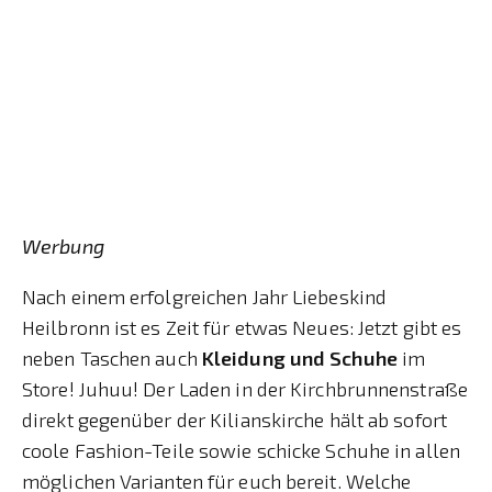
Werbung
Nach einem erfolgreichen Jahr Liebeskind
Heilbronn ist es Zeit für etwas Neues: Jetzt gibt es
neben Taschen auch
Kleidung und Schuhe
im
Store! Juhuu! Der Laden in der Kirchbrunnenstraße
direkt gegenüber der Kilianskirche hält ab sofort
coole Fashion-Teile sowie schicke Schuhe in allen
möglichen Varianten für euch bereit. Welche