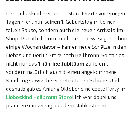
Der Liebeskind Heilbronn Store feierte vor einigen
Tagen nicht nur seinen 1. Geburtstag mit einer
tollen Sause, sondern auch die neuen Arrivals im
Shop. Pünktlich zum Jubiläum – bzw. sogar schon
einige Wochen davor – kamen neue Schätze in den
Liebeskind Berlin Store nach Heilbronn. So gab es
nicht nur das
1-jährige Jubiläum
zu feiern,
sondern natürlich auch die neu angekommene
Kleidung sowie die eingetroffenen Schuhe. Und
deshalb gab es Anfang Oktober eine coole Party im
Liebeskind Heilbronn Store
! Ich war dabei und
plaudere ein wenig aus dem Nähkästchen…