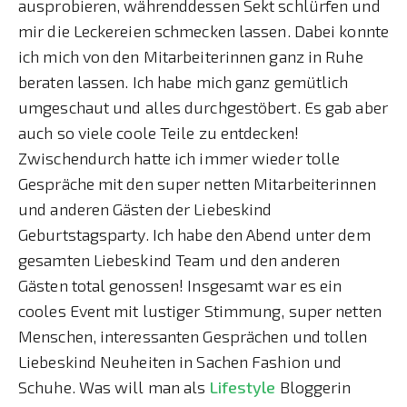
ausprobieren, währenddessen Sekt schlürfen und
mir die Leckereien schmecken lassen. Dabei konnte
ich mich von den Mitarbeiterinnen ganz in Ruhe
beraten lassen. Ich habe mich ganz gemütlich
umgeschaut und alles durchgestöbert. Es gab aber
auch so viele coole Teile zu entdecken!
Zwischendurch hatte ich immer wieder tolle
Gespräche mit den super netten Mitarbeiterinnen
und anderen Gästen der Liebeskind
Geburtstagsparty. Ich habe den Abend unter dem
gesamten Liebeskind Team und den anderen
Gästen total genossen! Insgesamt war es ein
cooles Event mit lustiger Stimmung, super netten
Menschen, interessanten Gesprächen und tollen
Liebeskind Neuheiten in Sachen Fashion und
Schuhe. Was will man als
Lifestyle
Bloggerin