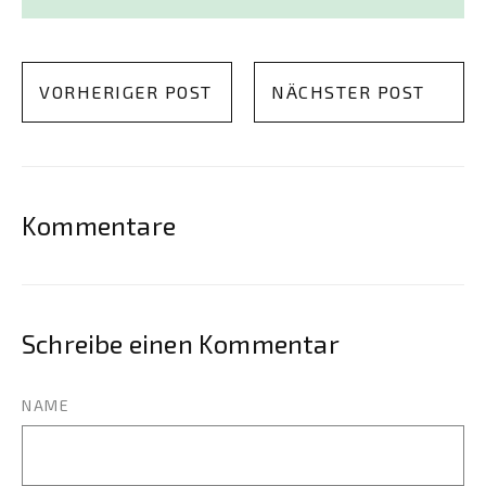
VORHERIGER POST
NÄCHSTER POST
Kommentare
Schreibe einen Kommentar
NAME