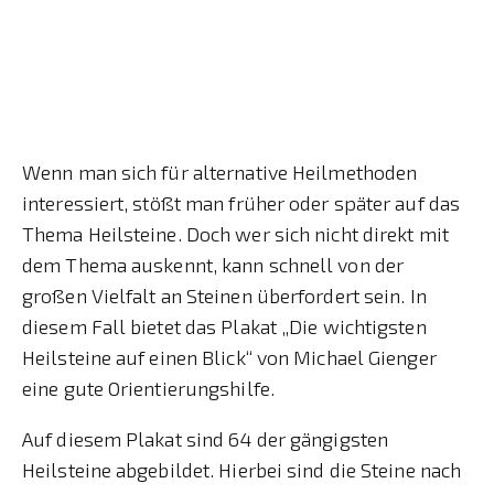
Wenn man sich für alternative Heilmethoden
interessiert, stößt man früher oder später auf das
Thema Heilsteine. Doch wer sich nicht direkt mit
dem Thema auskennt, kann schnell von der
großen Vielfalt an Steinen überfordert sein. In
diesem Fall bietet das Plakat „Die wichtigsten
Heilsteine auf einen Blick“ von Michael Gienger
eine gute Orientierungshilfe.
Auf diesem Plakat sind 64 der gängigsten
Heilsteine abgebildet. Hierbei sind die Steine nach