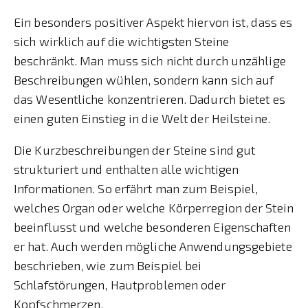
Ein besonders positiver Aspekt hiervon ist, dass es
sich wirklich auf die wichtigsten Steine
beschränkt. Man muss sich nicht durch unzählige
Beschreibungen wühlen, sondern kann sich auf
das Wesentliche konzentrieren. Dadurch bietet es
einen guten Einstieg in die Welt der Heilsteine.
Die Kurzbeschreibungen der Steine sind gut
strukturiert und enthalten alle wichtigen
Informationen. So erfährt man zum Beispiel,
welches Organ oder welche Körperregion der Stein
beeinflusst und welche besonderen Eigenschaften
er hat. Auch werden mögliche Anwendungsgebiete
beschrieben, wie zum Beispiel bei
Schlafstörungen, Hautproblemen oder
Kopfschmerzen.