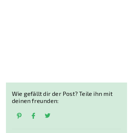
Wie gefällt dir der Post? Teile ihn mit
deinen freunden: