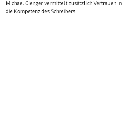
Michael Gienger vermittelt zusätzlich Vertrauen in
die Kompetenz des Schreibers.