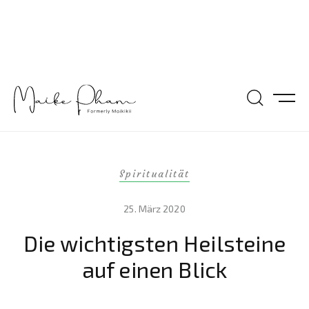
Spiritualität
25. März 2020
Die wichtigsten Heilsteine
auf einen Blick