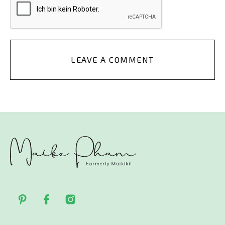
LEAVE A COMMENT