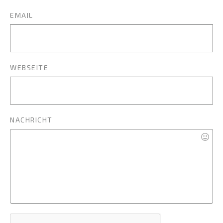
EMAIL
WEBSEITE
NACHRICHT