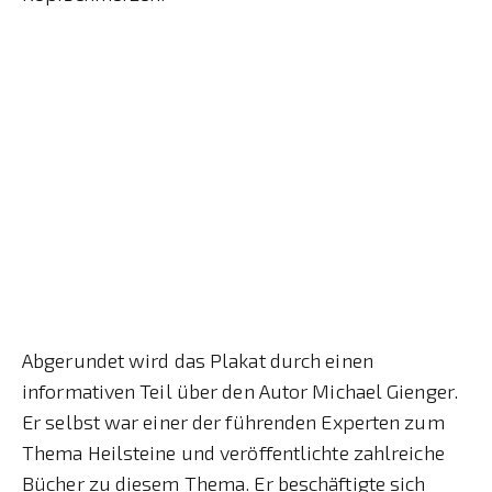
Abgerundet wird das Plakat durch einen
informativen Teil über den Autor Michael Gienger.
Er selbst war einer der führenden Experten zum
Thema Heilsteine und veröffentlichte zahlreiche
Bücher zu diesem Thema. Er beschäftigte sich