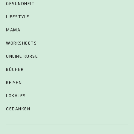
GESUNDHEIT
LIFESTYLE
MAMA
WORKSHEETS
ONLINE KURSE
BÜCHER
REISEN
LOKALES
GEDANKEN