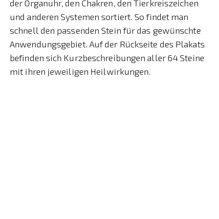
der Organuhr, den Chakren, den Tierkreiszeichen
und anderen Systemen sortiert. So findet man
schnell den passenden Stein für das gewünschte
Anwendungsgebiet. Auf der Rückseite des Plakats
befinden sich Kurzbeschreibungen aller 64 Steine
mit ihren jeweiligen Heilwirkungen.