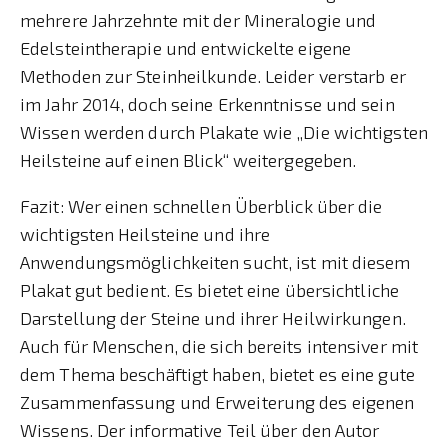
mehrere Jahrzehnte mit der Mineralogie und
Edelsteintherapie und entwickelte eigene
Methoden zur Steinheilkunde. Leider verstarb er
im Jahr 2014, doch seine Erkenntnisse und sein
Wissen werden durch Plakate wie „Die wichtigsten
Heilsteine auf einen Blick“ weitergegeben.
Fazit: Wer einen schnellen Überblick über die
wichtigsten Heilsteine und ihre
Anwendungsmöglichkeiten sucht, ist mit diesem
Plakat gut bedient. Es bietet eine übersichtliche
Darstellung der Steine und ihrer Heilwirkungen.
Auch für Menschen, die sich bereits intensiver mit
dem Thema beschäftigt haben, bietet es eine gute
Zusammenfassung und Erweiterung des eigenen
Wissens. Der informative Teil über den Autor